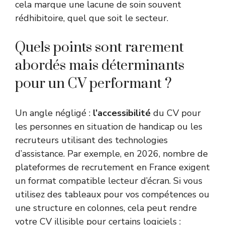
cela marque une lacune de soin souvent
rédhibitoire, quel que soit le secteur.
Quels points sont rarement
abordés mais déterminants
pour un CV performant ?
Un angle négligé :
l’accessibilité
du CV pour
les personnes en situation de handicap ou les
recruteurs utilisant des technologies
d’assistance. Par exemple, en 2026, nombre de
plateformes de recrutement en France exigent
un format compatible lecteur d’écran. Si vous
utilisez des tableaux pour vos compétences ou
une structure en colonnes, cela peut rendre
votre CV illisible pour certains logiciels :