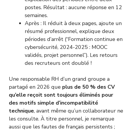
postes. Résultat : aucune réponse en 12
semaines.
Après : Il réduit à deux pages, ajoute un
résumé professionnel, explique deux
périodes d’arrêt (“Formation continue en
cybersécurité, 2024-2025 : MOOC
validés, projet personnel”). Les retours
des recruteurs ont doublé !
Une responsable RH d’un grand groupe a
partagé en 2026 que
plus de 50 % des CV
qu’elle reçoit sont toujours éliminés pour
des motifs simple d’incompatibilité
technique
, avant même qu’un collaborateur ne
les consulte. À titre personnel, je remarque
aussi que les fautes de français persistents ;