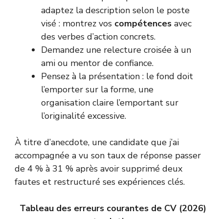
adaptez la description selon le poste
visé : montrez vos
compétences
avec
des verbes d’action concrets.
Demandez une relecture croisée à un
ami ou mentor de confiance.
Pensez à la présentation : le fond doit
l’emporter sur la forme, une
organisation claire l’emportant sur
l’originalité excessive.
À titre d’anecdote, une candidate que j’ai
accompagnée a vu son taux de réponse passer
de 4 % à 31 % après avoir supprimé deux
fautes et restructuré ses expériences clés.
Tableau des erreurs courantes de CV (2026)