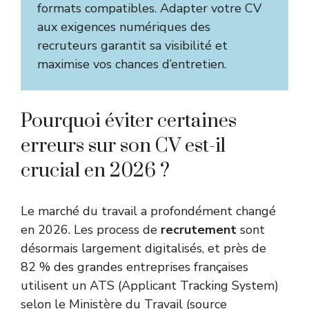
formats compatibles. Adapter votre CV
aux exigences numériques des
recruteurs garantit sa visibilité et
maximise vos chances d’entretien.
Pourquoi éviter certaines
erreurs sur son CV est-il
crucial en 2026 ?
Le marché du travail a profondément changé
en 2026. Les process de
recrutement
sont
désormais largement digitalisés, et près de
82 % des grandes entreprises françaises
utilisent un ATS (Applicant Tracking System)
selon le Ministère du Travail (
source