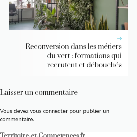
Reconversion dans les métiers
du vert : formations qui
recrutent et débouchés
Laisser un commentaire
Vous devez
vous connecter
pour publier un
commentaire.
Territoire-et-Competences.fr