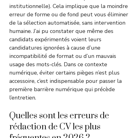
institutionnelle
). Cela implique que la moindre
erreur de forme ou de fond peut vous éliminer
de la sélection automatisée, sans intervention
humaine. J’ai pu constater que même des
candidats expérimentés voient leurs
candidatures ignorées à cause d’une
incompatibilité de format ou d’un mauvais
usage des mots-clés. Dans ce contexte
numérique, éviter certains pièges n’est plus
accessoire, c’est indispensable pour passer la
première barrière numérique qui précède
l’entretien.
Quelles sont les erreurs de
rédaction de CV les plus
fréquentes en 2026 ?