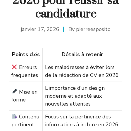
2026 pour réussir sa
candidature
janvier 17, 2026
By
pierreesposito
Points clés
Détails à retenir
Erreurs
Les maladresses à éviter lors
fréquentes
de la rédaction de CV en 2026
L’importance d’un design
Mise en
moderne et adapté aux
forme
nouvelles attentes
Contenu
Focus sur la pertinence des
pertinent
informations à inclure en 2026