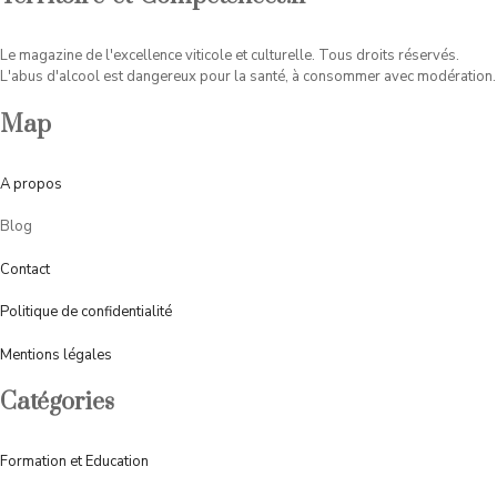
Le magazine de l'excellence viticole et culturelle. Tous droits réservés.
L'abus d'alcool est dangereux pour la santé, à consommer avec modération.
Map
A
propos
Blog
Contact
Politique de confidentialité
Mentions légales
Catégories
Formation et Education