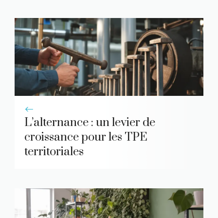
L’alternance : un levier de
croissance pour les TPE
territoriales