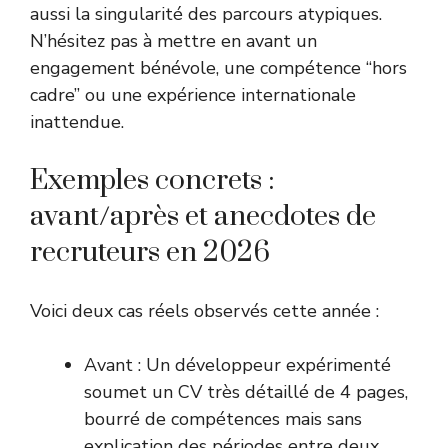
aussi la singularité des parcours atypiques.
N’hésitez pas à mettre en avant un
engagement bénévole, une compétence “hors
cadre” ou une expérience internationale
inattendue.
Exemples concrets :
avant/après et anecdotes de
recruteurs en 2026
Voici deux cas réels observés cette année :
Avant : Un développeur expérimenté
soumet un CV très détaillé de 4 pages,
bourré de compétences mais sans
explication des périodes entre deux