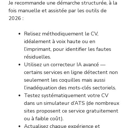
Je recommande une démarche structurée, à la
fois manuelle et assistée par les outils de
2026 :
Relisez méthodiquement le CV,
idéalement à voix haute ou en
l’imprimant, pour identifier les fautes
résiduelles.
Utilisez un correcteur IA avancé —
certains services en ligne détectent non
seulement les coquilles mais aussi
l’inadéquation des mots-clés sectoriels.
Testez systématiquement votre CV
dans un simulateur d’ATS (de nombreux
sites proposent ce service gratuitement
ou à faible coût).
Actualisez chaque expérience et