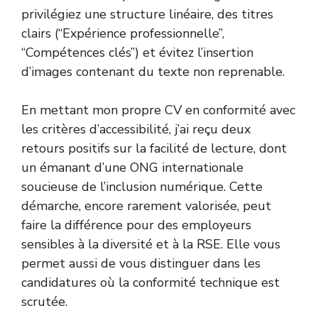
privilégiez une structure linéaire, des titres
clairs (“Expérience professionnelle”,
“Compétences clés”) et évitez l’insertion
d’images contenant du texte non reprenable.
En mettant mon propre CV en conformité avec
les critères d’accessibilité, j’ai reçu deux
retours positifs sur la facilité de lecture, dont
un émanant d’une ONG internationale
soucieuse de l’inclusion numérique. Cette
démarche, encore rarement valorisée, peut
faire la différence pour des employeurs
sensibles à la diversité et à la RSE. Elle vous
permet aussi de vous distinguer dans les
candidatures où la conformité technique est
scrutée.