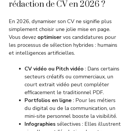
rédaction de CV en 2026 ?
En 2026, dynamiser son CV ne signifie plus
simplement choisir une jolie mise en page.
Vous devez
optimiser
vos candidatures pour
les processus de sélection hybrides : humains
et intelligences artificielles.
CV vidéo ou Pitch vidéo
: Dans certains
secteurs créatifs ou commerciaux, un
court extrait vidéo peut compléter
efficacement le traditionnel PDF.
Portfolios en ligne
: Pour les métiers
du digital ou de la communication, un
mini-site personnel booste la visibilité.
Infographies
sélectives : Elles illustrent