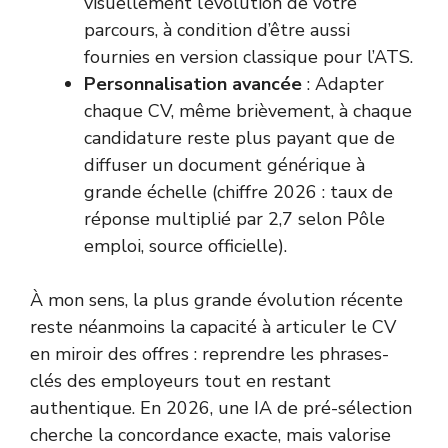
visuellement l’évolution de votre
parcours, à condition d’être aussi
fournies en version classique pour l’ATS.
Personnalisation avancée
: Adapter
chaque CV, même brièvement, à chaque
candidature reste plus payant que de
diffuser un document générique à
grande échelle (chiffre 2026 : taux de
réponse multiplié par 2,7 selon Pôle
emploi,
source officielle
).
À mon sens, la plus grande évolution récente
reste néanmoins la capacité à articuler le CV
en miroir des offres : reprendre les phrases-
clés des employeurs tout en restant
authentique. En 2026, une IA de pré-sélection
cherche la concordance exacte, mais valorise