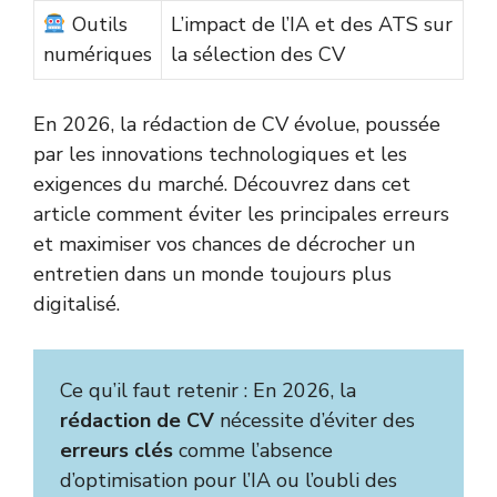
Outils
L’impact de l’IA et des ATS sur
numériques
la sélection des CV
En 2026, la rédaction de CV évolue, poussée
par les innovations technologiques et les
exigences du marché. Découvrez dans cet
article comment éviter les principales erreurs
et maximiser vos chances de décrocher un
entretien dans un monde toujours plus
digitalisé.
Ce qu’il faut retenir : En 2026, la
rédaction de CV
nécessite d’éviter des
erreurs clés
comme l’absence
d’optimisation pour l’IA ou l’oubli des