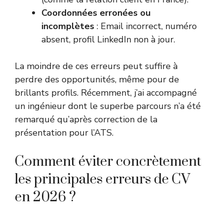
Coordonnées erronées ou
incomplètes
: Email incorrect, numéro
absent, profil LinkedIn non à jour.
La moindre de ces erreurs peut suffire à
perdre des opportunités, même pour de
brillants profils. Récemment, j’ai accompagné
un ingénieur dont le superbe parcours n’a été
remarqué qu’après correction de la
présentation pour l’ATS.
Comment éviter concrètement
les principales erreurs de CV
en 2026 ?