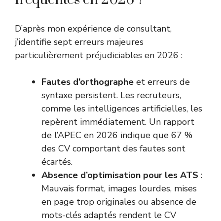
D’après mon expérience de consultant,
j’identifie sept erreurs majeures
particulièrement préjudiciables en 2026 :
Fautes d’orthographe
et erreurs de
syntaxe persistent. Les recruteurs,
comme les intelligences artificielles, les
repèrent immédiatement. Un rapport
de l’APEC en 2026 indique que 67 %
des CV comportant des fautes sont
écartés.
Absence d’optimisation pour les ATS
:
Mauvais format, images lourdes, mises
en page trop originales ou absence de
mots-clés adaptés rendent le CV