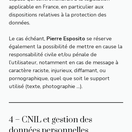
applicable en France, en particulier aux
dispositions relatives à la protection des
données.
Le cas échéant,
Pierre Esposito
se réserve
également la possibilité de mettre en cause la
responsabilité civile et/ou pénale de
l’utilisateur, notamment en cas de message à
caractère raciste, injurieux, diffamant, ou
pornographique, quel que soit le support
utilisé (texte, photographie …).
4 – CNIL et gestion des
données personnelles.