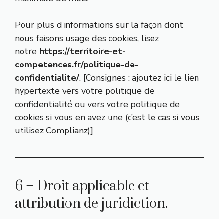
Pour plus d’informations sur la façon dont
nous faisons usage des cookies, lisez
notre
https://territoire-et-
competences.fr/politique-de-
confidentialite/
. [Consignes : ajoutez ici le lien
hypertexte vers votre politique de
confidentialité ou vers votre politique de
cookies si vous en avez une (c’est le cas si vous
utilisez Complianz)]
6 – Droit applicable et
attribution de juridiction.