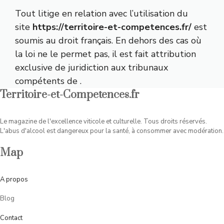
Tout litige en relation avec l’utilisation du
site
https://territoire-et-competences.fr/
est
soumis au droit français. En dehors des cas où
la loi ne le permet pas, il est fait attribution
exclusive de juridiction aux tribunaux
compétents de
.
Territoire-et-Competences.fr
Le magazine de l'excellence viticole et culturelle. Tous droits réservés.
L'abus d'alcool est dangereux pour la santé, à consommer avec modération.
Map
A
propos
Blog
Contact