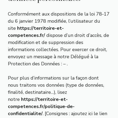
Conformément aux dispositions de
la loi 78-17
du 6 janvier 1978 modifiée
, l’utilisateur du
site
https://territoire-et-
competences.fr/
dispose d’un droit d’accès, de
modification et de suppression des
informations collectées. Pour exercer ce droit,
envoyez un message à notre Délégué à la
Protection des Données :
–
.
Pour plus d’informations sur la façon dont
nous traitons vos données (type de données,
finalité, destinataire…), lisez
notre
https://territoire-et-
competences.fr/politique-de-
confidentialite/
. [Consignes : ajoutez ici le lien