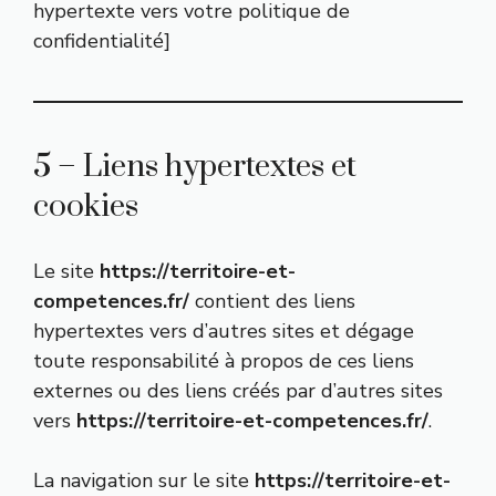
hypertexte vers votre politique de
confidentialité]
5 – Liens hypertextes et
cookies
Le site
https://territoire-et-
competences.fr/
contient des liens
hypertextes vers d’autres sites et dégage
toute responsabilité à propos de ces liens
externes ou des liens créés par d’autres sites
vers
https://territoire-et-competences.fr/
.
La navigation sur le site
https://territoire-et-