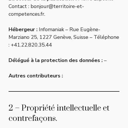
Contact : bonjour@territoire-et-
competences.fr.
Hébergeur :
Infomaniak – Rue Eugène-
Marziano 25, 1227 Genève, Suisse – Téléphone
: +41.22.820.35.44
Délégué à la protection des données :
–
Autres contributeurs :
2 – Propriété intellectuelle et
contrefaçons.