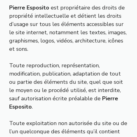
Pierre Esposito
est propriétaire des droits de
propriété intellectuelle et détient les droits
d’usage sur tous les éléments accessibles sur
le site internet, notamment les textes, images,
graphismes, logos, vidéos, architecture, icônes
et sons.
Toute reproduction, représentation,
modification, publication, adaptation de tout
ou partie des éléments du site, quel que soit
le moyen ou le procédé utilisé, est interdite,
sauf autorisation écrite préalable de
Pierre
Esposito
.
Toute exploitation non autorisée du site ou de
l’un quelconque des éléments qu’il contient