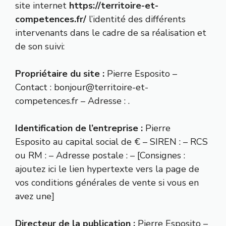
site internet
https://territoire-et-
competences.fr/
l’identité des différents
intervenants dans le cadre de sa réalisation et
de son suivi:
Propriétaire du site :
Pierre Esposito –
Contact : bonjour@territoire-et-
competences.fr – Adresse : .
Identification de l’entreprise :
Pierre
Esposito au capital social de € – SIREN : – RCS
ou RM : – Adresse postale : – [Consignes :
ajoutez ici le lien hypertexte vers la page de
vos conditions générales de vente si vous en
avez une]
Directeur de la publication :
Pierre Esposito –