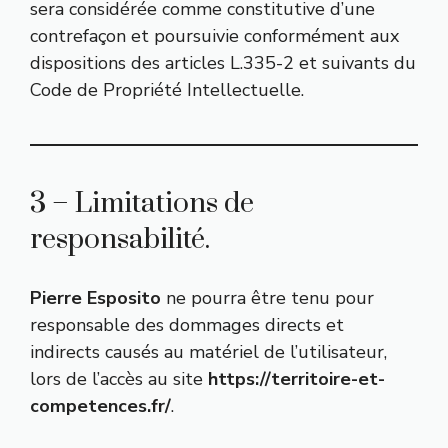
sera considérée comme constitutive d’une
contrefaçon et poursuivie conformément aux
dispositions des articles
L.335-2 et suivants du
Code de Propriété Intellectuelle
.
3 – Limitations de
responsabilité.
Pierre Esposito
ne pourra être tenu pour
responsable des dommages directs et
indirects causés au matériel de l’utilisateur,
lors de l’accès au site
https://territoire-et-
competences.fr/
.