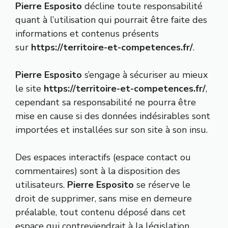
Pierre Esposito
décline toute responsabilité
quant à l’utilisation qui pourrait être faite des
informations et contenus présents
sur
https://territoire-et-competences.fr/
.
Pierre Esposito
s’engage à sécuriser au mieux
le site
https://territoire-et-competences.fr/
,
cependant sa responsabilité ne pourra être
mise en cause si des données indésirables sont
importées et installées sur son site à son insu.
Des espaces interactifs (espace contact ou
commentaires) sont à la disposition des
utilisateurs.
Pierre Esposito
se réserve le
droit de supprimer, sans mise en demeure
préalable, tout contenu déposé dans cet
espace qui contreviendrait à la législation