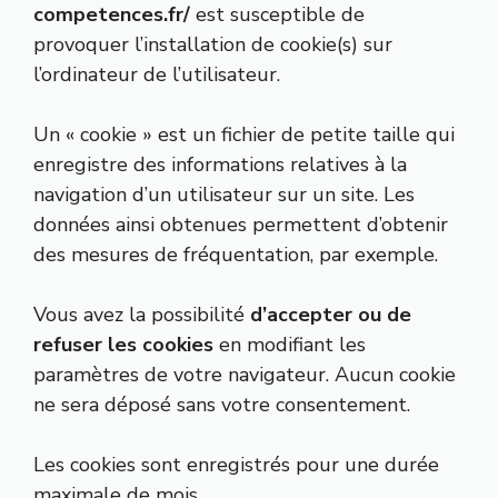
competences.fr/
est susceptible de
provoquer l’installation de cookie(s) sur
l’ordinateur de l’utilisateur.
Un « cookie » est un fichier de petite taille qui
enregistre des informations relatives à la
navigation d’un utilisateur sur un site. Les
données ainsi obtenues permettent d’obtenir
des mesures de fréquentation, par exemple.
Vous avez la possibilité
d’accepter ou de
refuser les cookies
en modifiant les
paramètres de votre navigateur. Aucun cookie
ne sera déposé sans votre consentement.
Les cookies sont enregistrés pour une durée
maximale de mois.