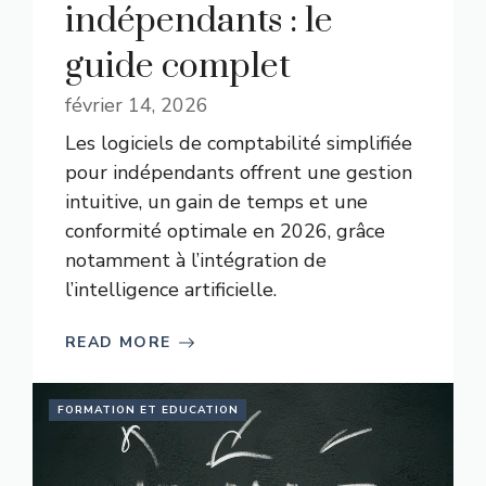
indépendants : le
guide complet
février 14, 2026
Les logiciels de comptabilité simplifiée
pour indépendants offrent une gestion
intuitive, un gain de temps et une
conformité optimale en 2026, grâce
notamment à l’intégration de
l’intelligence artificielle.
READ MORE
FORMATION ET EDUCATION