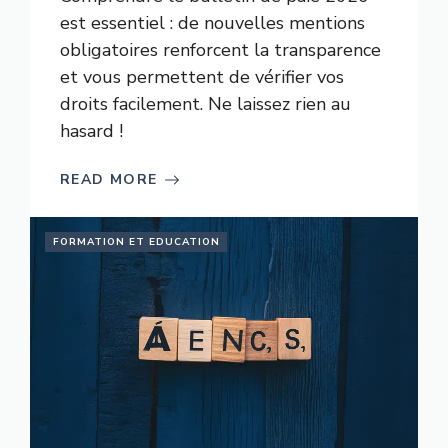
est essentiel : de nouvelles mentions
obligatoires renforcent la transparence
et vous permettent de vérifier vos
droits facilement. Ne laissez rien au
hasard !
READ MORE
FORMATION ET EDUCATION