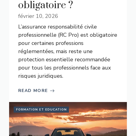
obligatoire ?
février 10, 2026
L’assurance responsabilité civile
professionnelle (RC Pro) est obligatoire
pour certaines professions
réglementées, mais reste une
protection essentielle recommandée
pour tous les professionnels face aux
risques juridiques.
READ MORE
FORMATION ET EDUCATION