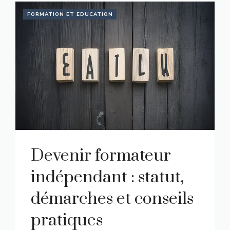
FORMATION ET EDUCATION
Devenir formateur
indépendant : statut,
démarches et conseils
pratiques