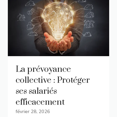
La prévoyance
collective : Protéger
ses salariés
efficacement
février 28, 2026