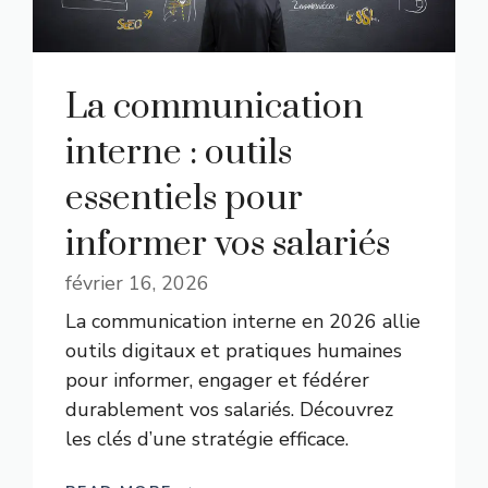
La communication
interne : outils
essentiels pour
informer vos salariés
février 16, 2026
La communication interne en 2026 allie
outils digitaux et pratiques humaines
pour informer, engager et fédérer
durablement vos salariés. Découvrez
les clés d’une stratégie efficace.