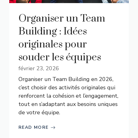
Organiser un Team
Building : Idées
originales pour
souder les équipes
février 23, 2026
Organiser un Team Building en 2026,
c’est choisir des activités originales qui
renforcent la cohésion et l’engagement,
tout en s’adaptant aux besoins uniques
de votre équipe.
READ MORE