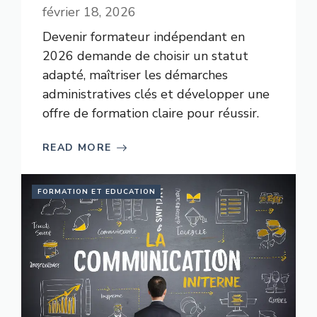
février 18, 2026
Devenir formateur indépendant en
2026 demande de choisir un statut
adapté, maîtriser les démarches
administratives clés et développer une
offre de formation claire pour réussir.
READ MORE
FORMATION ET EDUCATION