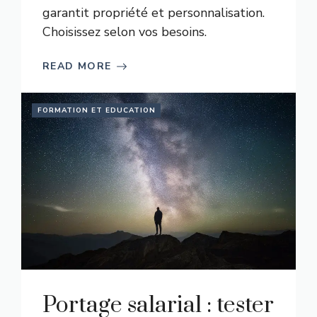
garantit propriété et personnalisation.
Choisissez selon vos besoins.
READ MORE
FORMATION ET EDUCATION
Portage salarial : tester