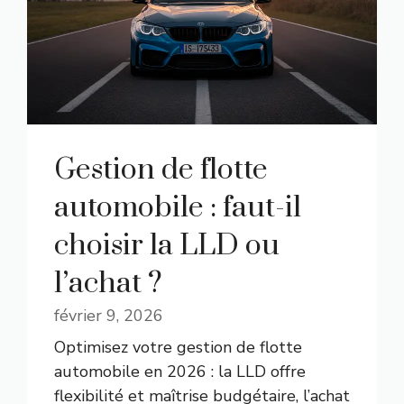
Gestion de flotte
automobile : faut-il
choisir la LLD ou
l’achat ?
février 9, 2026
Optimisez votre gestion de flotte
automobile en 2026 : la LLD offre
flexibilité et maîtrise budgétaire, l’achat