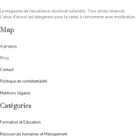
Le magazine de l'excellence viticole et culturelle. Tous droits réservés.
L'abus d'alcool est dangereux pour la santé, à consommer avec modération.
Map
A
propos
Blog
Contact
Politique de confidentialité
Mentions légales
Catégories
Formation et Education
Ressources humaines et Management