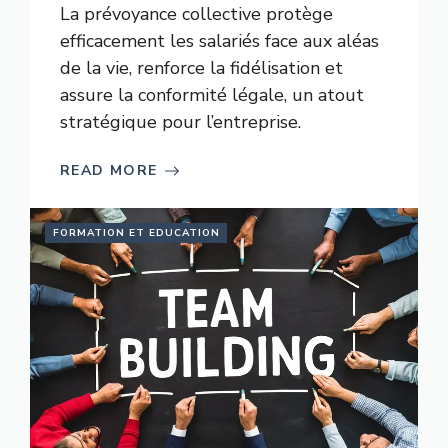
La prévoyance collective protège
efficacement les salariés face aux aléas
de la vie, renforce la fidélisation et
assure la conformité légale, un atout
stratégique pour l’entreprise.
READ MORE
FORMATION ET EDUCATION