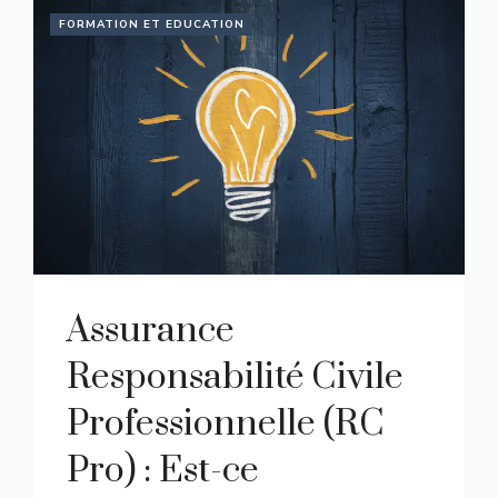
FORMATION ET EDUCATION
Assurance
Responsabilité Civile
Professionnelle (RC
Pro) : Est-ce