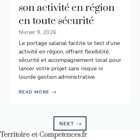
son activité en région
en toute sécurité
février 9, 2026
Le portage salarial facilite le test d’une
activité en région, offrant flexibilité,
sécurité et accompagnement local pour
lancer votre projet sans risque ni
lourde gestion administrative.
READ MORE
NEXT
Territoire-et-Competences.fr