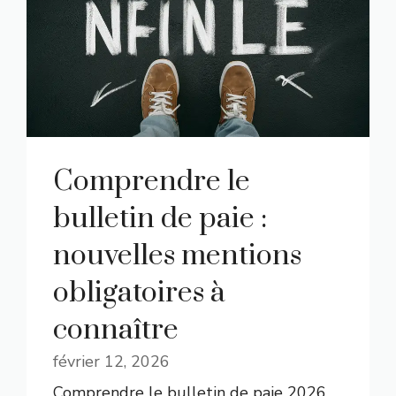
Comprendre le
bulletin de paie :
nouvelles mentions
obligatoires à
connaître
février 12, 2026
Comprendre le bulletin de paie 2026