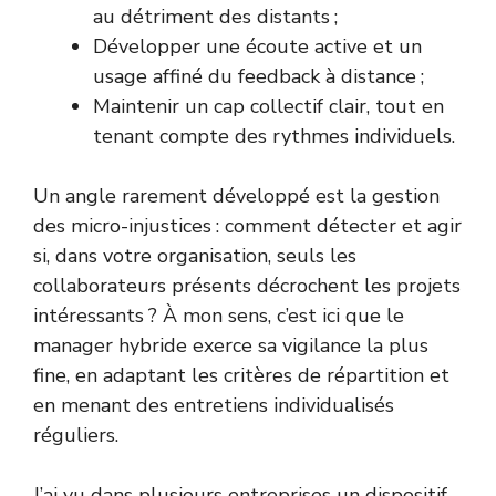
au détriment des distants ;
Développer une écoute active et un
usage affiné du feedback à distance ;
Maintenir un cap collectif clair, tout en
tenant compte des rythmes individuels.
Un angle rarement développé est la gestion
des micro-injustices : comment détecter et agir
si, dans votre organisation, seuls les
collaborateurs présents décrochent les projets
intéressants ? À mon sens, c’est ici que le
manager hybride exerce sa vigilance la plus
fine, en adaptant les critères de répartition et
en menant des entretiens individualisés
réguliers.
J’ai vu dans plusieurs entreprises un dispositif