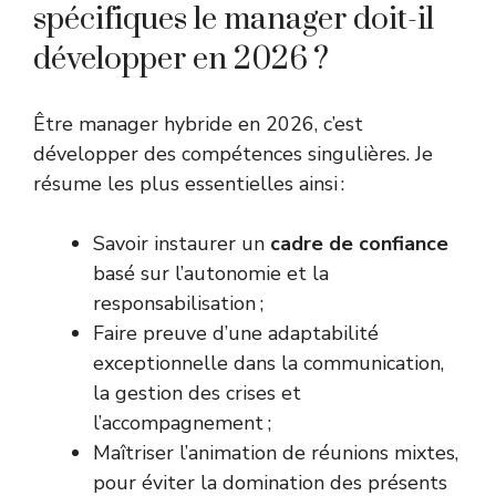
spécifiques le manager doit-il
développer en 2026 ?
Être manager hybride en 2026, c’est
développer des compétences singulières. Je
résume les plus essentielles ainsi :
Savoir instaurer un
cadre de confiance
basé sur l’autonomie et la
responsabilisation ;
Faire preuve d’une adaptabilité
exceptionnelle dans la communication,
la gestion des crises et
l’accompagnement ;
Maîtriser l’animation de réunions mixtes,
pour éviter la domination des présents