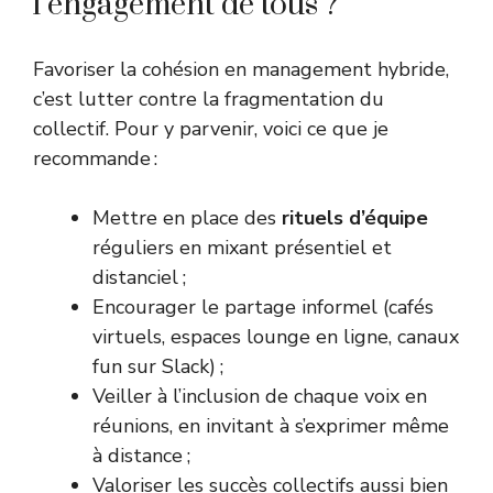
l’engagement de tous ?
Favoriser la cohésion en management hybride,
c’est lutter contre la fragmentation du
collectif. Pour y parvenir, voici ce que je
recommande :
Mettre en place des
rituels d’équipe
réguliers en mixant présentiel et
distanciel ;
Encourager le partage informel (cafés
virtuels, espaces lounge en ligne, canaux
fun sur Slack) ;
Veiller à l’inclusion de chaque voix en
réunions, en invitant à s’exprimer même
à distance ;
Valoriser les succès collectifs aussi bien