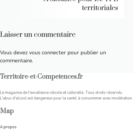
territoriales
Laisser un commentaire
Vous devez
vous connecter
pour publier un
commentaire.
Territoire-et-Competences.fr
Le magazine de l'excellence viticole et culturelle. Tous droits réservés.
L'abus d'alcool est dangereux pour la santé, à consommer avec modération.
Map
A
propos