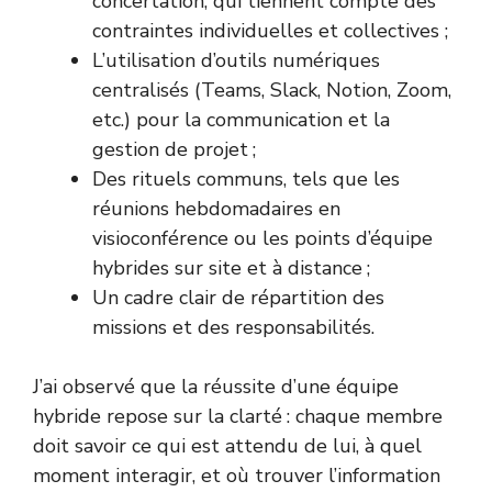
concertation, qui tiennent compte des
contraintes individuelles et collectives ;
L’utilisation d’outils numériques
centralisés (Teams, Slack, Notion, Zoom,
etc.) pour la communication et la
gestion de projet ;
Des rituels communs, tels que les
réunions hebdomadaires en
visioconférence ou les points d’équipe
hybrides sur site et à distance ;
Un cadre clair de répartition des
missions et des responsabilités.
J’ai observé que la réussite d’une équipe
hybride repose sur la clarté : chaque membre
doit savoir ce qui est attendu de lui, à quel
moment interagir, et où trouver l’information