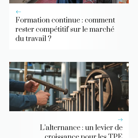
Formation continue : comment
rester compétitif sur le marché
du travail ?
L’alternance : un levier de
croissance pour les TPE