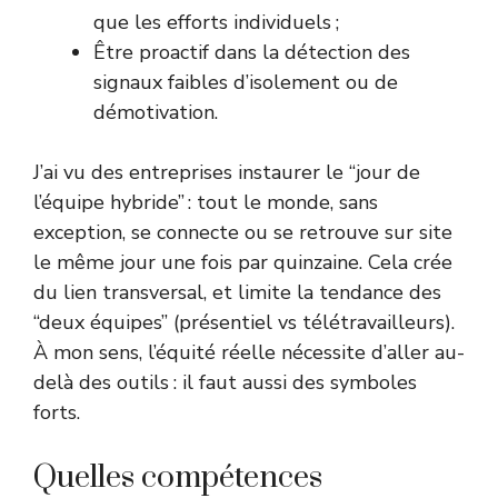
que les efforts individuels ;
Être proactif dans la détection des
signaux faibles d’isolement ou de
démotivation.
J’ai vu des entreprises instaurer le “jour de
l’équipe hybride” : tout le monde, sans
exception, se connecte ou se retrouve sur site
le même jour une fois par quinzaine. Cela crée
du lien transversal, et limite la tendance des
“deux équipes” (présentiel vs télétravailleurs).
À mon sens, l’équité réelle nécessite d’aller au-
delà des outils : il faut aussi des symboles
forts.
Quelles compétences