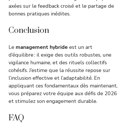
axées sur le feedback croisé et le partage de
bonnes pratiques inédites.
Conclusion
Le
management hybride
est un art
d’équilibre : il exige des outils robustes, une
vigilance humaine, et des rituels collectifs
cohésifs. J’estime que la réussite repose sur
l’inclusion effective et l’adaptabilité. En
appliquant ces fondamentaux dès maintenant,
vous préparez votre équipe aux défis de 2026
et stimulez son engagement durable.
FAQ