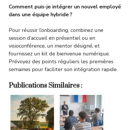
Comment puis-je intégrer un nouvel employé
dans une équipe hybride ?
Pour réussir l’onboarding, combinez une
session d’accueil en présentiel ou en
visioconférence, un mentor désigné, et
fournissez un kit de bienvenue numérique.
Prévoyez des points réguliers les premières
semaines pour faciliter son intégration rapide.
Publications Similaires :