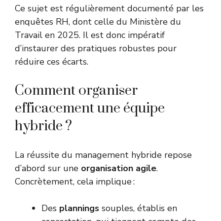
Ce sujet est régulièrement documenté par les
enquêtes RH, dont celle du
Ministère du
Travail
en 2025. Il est donc impératif
d’instaurer des pratiques robustes pour
réduire ces écarts.
Comment organiser
efficacement une équipe
hybride ?
La réussite du management hybride repose
d’abord sur une
organisation agile
.
Concrètement, cela implique :
Des
plannings
souples, établis en