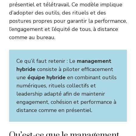
présentiel et télétravail. Ce modèle implique
d’adopter des outils, des rituels et des
postures propres pour garantir la performance,
l’engagement et l’équité de tous, à distance
comme au bureau.
Ce qu’il faut retenir : Le
management
hybride
consiste à piloter efficacement
une
équipe hybride
en combinant outils
numériques, rituels collectifs et
leadership adapté afin de maintenir
engagement, cohésion et performance à
distance comme en présentiel.
Qu’est-ce que le management