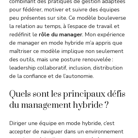
combinant des pratiques de gestion adaptées
pour fédérer, motiver et suivre des équipes
peu présentes sur site. Ce modèle bouleverse
la relation au temps, à l’espace de travail et
redéfinit le
rôle du manager
. Mon expérience
de manager en mode hybride m’a appris que
maîtriser ce modèle implique non seulement
des outils, mais une posture renouvelée :
leadership collaboratif, inclusion, distribution
de la confiance et de l’autonomie.
Quels sont les principaux défis
du management hybride ?
Diriger une équipe en mode hybride, c’est
accepter de naviguer dans un environnement