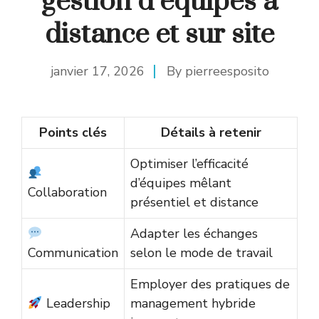
gestion d’équipes à
distance et sur site
janvier 17, 2026
By
pierreesposito
Points clés
Détails à retenir
Optimiser l’efficacité
d’équipes mêlant
Collaboration
présentiel et distance
Adapter les échanges
Communication
selon le mode de travail
Employer des pratiques de
Leadership
management hybride