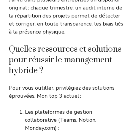
original : chaque trimestre, un audit interne de
la répartition des projets permet de détecter
et corriger, en toute transparence, les biais liés
à la présence physique.
Quelles ressources et solutions
pour réussir le management
hybride ?
Pour vous outiller, privilégiez des solutions
éprouvées. Mon top 3 actuel :
Les plateformes de gestion
collaborative (Teams, Notion,
Monday.com) ;