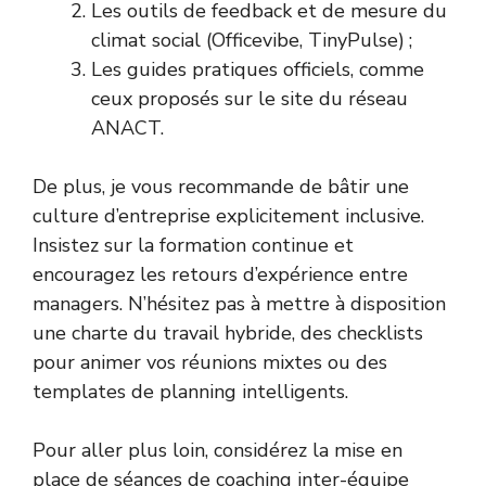
Les outils de feedback et de mesure du
climat social (Officevibe, TinyPulse) ;
Les guides pratiques officiels, comme
ceux proposés sur le site du
réseau
ANACT
.
De plus, je vous recommande de bâtir une
culture d’entreprise explicitement inclusive.
Insistez sur la formation continue et
encouragez les retours d’expérience entre
managers. N’hésitez pas à mettre à disposition
une charte du travail hybride, des checklists
pour animer vos réunions mixtes ou des
templates de planning intelligents.
Pour aller plus loin, considérez la mise en
place de séances de coaching inter-équipe