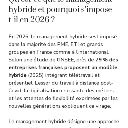
hybride et pourquoi s’impose-
t-il en 2026 ?
En 2026, le management hybride s’est imposé
dans la majorité des PME, ETI et grands
groupes en France comme à l’international.
Selon une étude de l’INSEE, près de
79 % des
entreprises françaises proposent un modèle
hybride
(2025) intégrant télétravail et
présentiel. L’essor du travail à distance post-
Covid, la digitalisation croissante des métiers
et les attentes de flexibilité exprimées par les
nouvelles générations expliquent ce virage.
Le management hybride désigne une approche