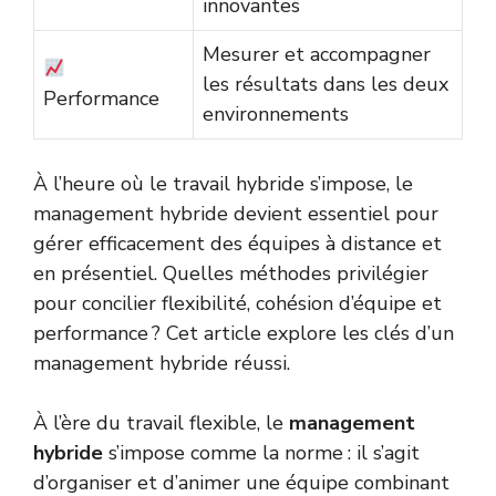
innovantes
Mesurer et accompagner
les résultats dans les deux
Performance
environnements
À l’heure où le travail hybride s’impose, le
management hybride devient essentiel pour
gérer efficacement des équipes à distance et
en présentiel. Quelles méthodes privilégier
pour concilier flexibilité, cohésion d’équipe et
performance ? Cet article explore les clés d’un
management hybride réussi.
À l’ère du travail flexible, le
management
hybride
s’impose comme la norme : il s’agit
d’organiser et d’animer une équipe combinant