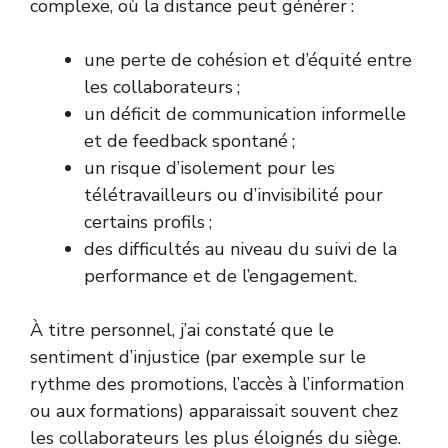
complexe, où la distance peut générer :
une perte de cohésion et d’équité entre
les collaborateurs ;
un déficit de communication informelle
et de feedback spontané ;
un risque d’isolement pour les
télétravailleurs ou d’invisibilité pour
certains profils ;
des difficultés au niveau du suivi de la
performance et de l’engagement.
À titre personnel, j’ai constaté que le
sentiment d’injustice (par exemple sur le
rythme des promotions, l’accès à l’information
ou aux formations) apparaissait souvent chez
les collaborateurs les plus éloignés du siège.