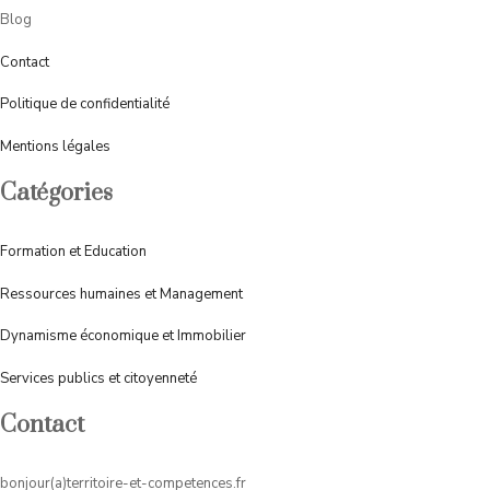
Blog
Contact
Politique de confidentialité
Mentions légales
Catégories
Formation et Education
Ressources humaines et Management
Dynamisme économique et Immobilier
Services publics et citoyenneté
Contact
bonjour(a)territoire-et-competences.fr