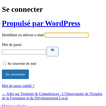
Se connecter
Propulsé par WordPress
Identifiant ou adresse e-mail
Mot de passe
Se souvenir de moi
Mot de passe oublié ?
← Aller sur Territoire & Compétences : L'Observatoire de l'Emploi,
de la Formation et du Développement Local