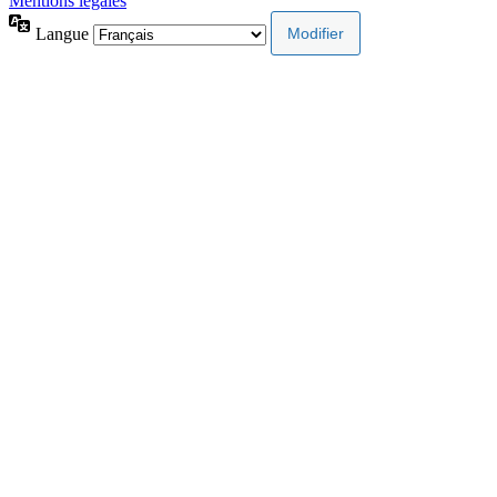
Mentions légales
Langue