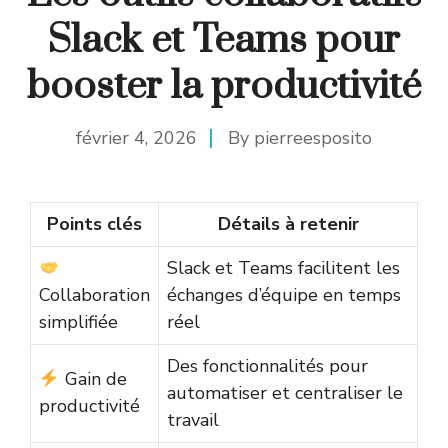
Slack et Teams pour
booster la productivité
février 4, 2026
By
pierreesposito
Points clés
Détails à retenir
Slack et Teams facilitent les
Collaboration
échanges d’équipe en temps
simplifiée
réel
Des fonctionnalités pour
Gain de
automatiser et centraliser le
productivité
travail