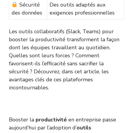
Sécurité
Des outils adaptés aux
des données
exigences professionnelles
Les outils collaboratifs (Slack, Teams) pour
booster la productivité transforment la façon
dont les équipes travaillent au quotidien.
Quelles sont leurs forces ? Comment
favorisent-ils l’efficacité sans sacrifier la
sécurité ? Découvrez, dans cet article, les
avantages clés de ces plateformes
incontournables.
Booster la
productivité
en entreprise passe
aujourd’hui par l’adoption d’
outils