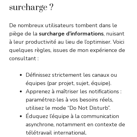
surcharge ?
De nombreux utilisateurs tombent dans le
piège de la
surcharge d’informations
, nuisant
à leur productivité au lieu de l’optimiser. Voici
quelques règles, issues de mon expérience de
consultant :
Définissez strictement les canaux ou
équipes (par projet, sujet, équipe).
Apprenez à maîtriser les notifications :
paramétrez-les à vos besoins réels,
utilisez le mode “Do Not Disturb”.
Éduquez l’équipe à la communication
asynchrone, notamment en contexte de
télétravail international.