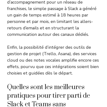
d’accompagnement pour un réseau de
franchises, le simple passage à Slack a généré
un gain de temps estimé à 18 heures par
personne et par mois, en limitant les allers-
retours d’emails et en structurant la
communication autour des canaux dédiés.
Enfin, la possibilité d’intégrer des outils de
gestion de projet (Trello, Asana), des services
cloud ou des notes vocales amplifie encore ces
effets, pourvu que ces intégrations soient bien
choisies et guidées dès le départ.
Quelles sont les meilleures
pratiques pour tirer parti de
Slack et Teams sans