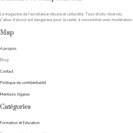
Le magazine de l'excellence viticole et culturelle. Tous droits réservés.
L'abus d'alcool est dangereux pour la santé, à consommer avec modération.
Map
A
propos
Blog
Contact
Politique de confidentialité
Mentions légales
Catégories
Formation et Education