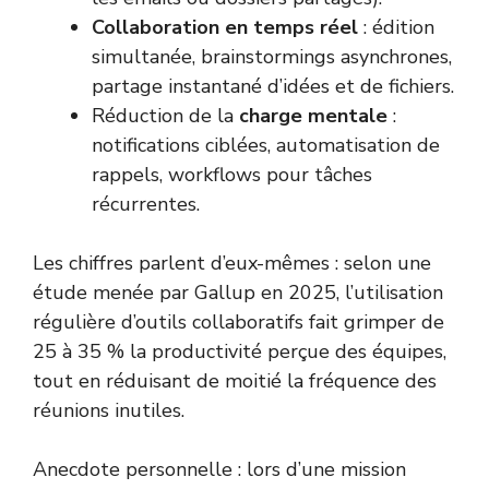
Collaboration en temps réel
: édition
simultanée, brainstormings asynchrones,
partage instantané d’idées et de fichiers.
Réduction de la
charge mentale
:
notifications ciblées, automatisation de
rappels, workflows pour tâches
récurrentes.
Les chiffres parlent d’eux-mêmes : selon une
étude menée par Gallup en 2025, l’utilisation
régulière d’outils collaboratifs fait grimper de
25 à 35 % la productivité perçue des équipes,
tout en réduisant de moitié la fréquence des
réunions inutiles.
Anecdote personnelle : lors d’une mission