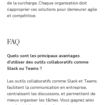
de la surcharge. Chaque organisation doit
s’approprier ces solutions pour demeurer agile
et compétitive.
FAQ
Quels sont les principaux avantages
d’utiliser des outils collaboratifs comme
Slack ou Teams ?
Les outils collaboratifs comme Slack et Teams
facilitent la communication en entreprise,
centralisent les discussions, et permettent de
mieux organiser les tâches. Vous gagnez ainsi