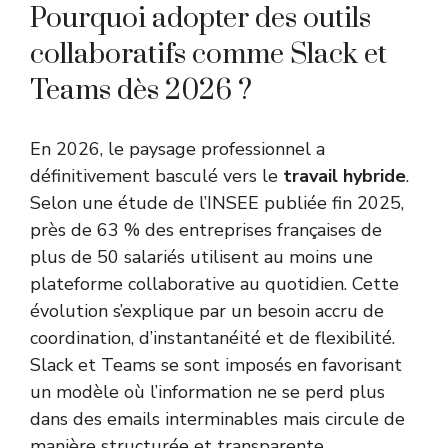
Pourquoi adopter des outils
collaboratifs comme Slack et
Teams dès 2026 ?
En 2026, le paysage professionnel a
définitivement basculé vers le
travail hybride
.
Selon une étude de l’INSEE publiée fin 2025,
près de 63 % des entreprises françaises de
plus de 50 salariés utilisent au moins une
plateforme collaborative au quotidien. Cette
évolution s’explique par un besoin accru de
coordination, d’instantanéité et de flexibilité.
Slack et Teams se sont imposés en favorisant
un modèle où l’information ne se perd plus
dans des emails interminables mais circule de
manière structurée et transparente.