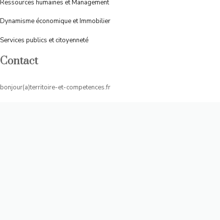
Ressources humaines et Management
Dynamisme économique et Immobilier
Services publics et citoyenneté
Contact
bonjour(a)territoire-et-competences.fr