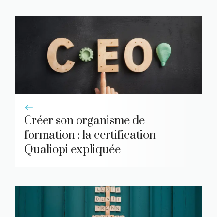
Créer son organisme de
formation : la certification
Qualiopi expliquée