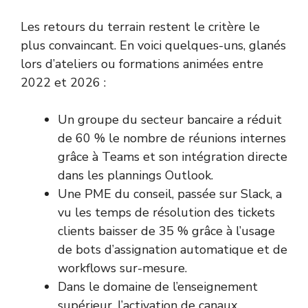
Les retours du terrain restent le critère le
plus convaincant. En voici quelques-uns, glanés
lors d’ateliers ou formations animées entre
2022 et 2026 :
Un groupe du secteur bancaire a réduit
de 60 % le nombre de réunions internes
grâce à Teams et son intégration directe
dans les plannings Outlook.
Une PME du conseil, passée sur Slack, a
vu les temps de résolution des tickets
clients baisser de 35 % grâce à l’usage
de bots d’assignation automatique et de
workflows sur-mesure.
Dans le domaine de l’enseignement
supérieur, l’activation de canaux