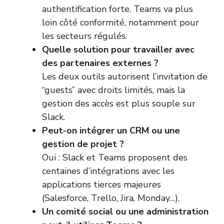
authentification forte. Teams va plus
loin côté conformité, notamment pour
les secteurs régulés.
Quelle solution pour travailler avec
des partenaires externes ?
Les deux outils autorisent l’invitation de
“guests” avec droits limités, mais la
gestion des accès est plus souple sur
Slack.
Peut-on intégrer un CRM ou une
gestion de projet ?
Oui : Slack et Teams proposent des
centaines d’intégrations avec les
applications tierces majeures
(Salesforce, Trello, Jira, Monday…).
Un comité social ou une administration