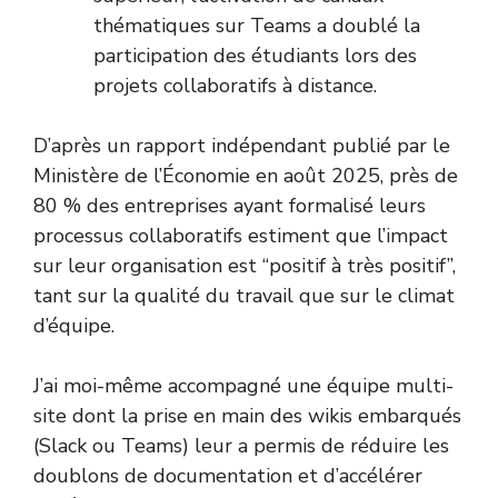
thématiques sur Teams a doublé la
participation des étudiants lors des
projets collaboratifs à distance.
D’après un rapport indépendant publié par le
Ministère de l’Économie
en août 2025, près de
80 % des entreprises ayant formalisé leurs
processus collaboratifs estiment que l’impact
sur leur organisation est “positif à très positif”,
tant sur la qualité du travail que sur le climat
d’équipe.
J’ai moi-même accompagné une équipe multi-
site dont la prise en main des wikis embarqués
(Slack ou Teams) leur a permis de réduire les
doublons de documentation et d’accélérer