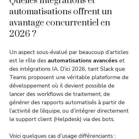
Quelles intégrations et
automatisations offrent un
avantage concurrentiel en
2026 ?
Un aspect sous-évalué par beaucoup d’articles
est le rôle des
automatisations avancées
et
des intégrations IA. D’ici 2026, tant Slack que
Teams proposent une véritable plateforme de
développement où il devient possible de
lancer des workflows de traitement, de
générer des rapports automatisés à partir de
l’activité de l’équipe, ou d’intégrer directement
le support client (Helpdesk) via des bots.
Voici quelques cas d’usage différenciants :