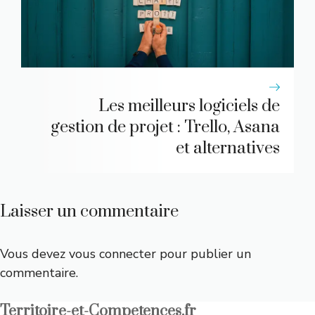
Les meilleurs logiciels de
gestion de projet : Trello, Asana
et alternatives
Laisser un commentaire
Vous devez
vous connecter
pour publier un
commentaire.
Territoire-et-Competences.fr