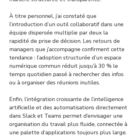
À titre personnel, j’ai constaté que
l’introduction d’un outil collaboratif dans une
équipe dispersée multiplie par deux la
rapidité de prise de décision. Les retours de
managers que j’accompagne confirment cette
tendance : l’adoption structurée d’un espace
numérique commun réduit jusqu’à 30 % le
temps quotidien passé à rechercher des infos
ou à organiser des réunions inutiles.
Enfin, l’intégration croissante de l’intelligence
artificielle et des automatisations directement
dans Slack et Teams permet d’envisager une
organisation du travail plus fluide, connectée à
une palette d’applications toujours plus large.