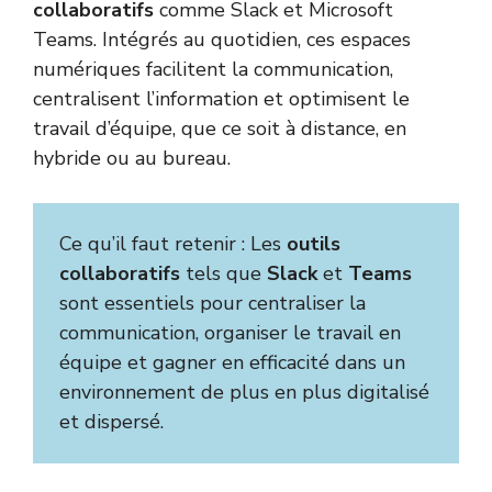
collaboratifs
comme Slack et Microsoft
Teams. Intégrés au quotidien, ces espaces
numériques facilitent la communication,
centralisent l’information et optimisent le
travail d’équipe, que ce soit à distance, en
hybride ou au bureau.
Ce qu’il faut retenir : Les
outils
collaboratifs
tels que
Slack
et
Teams
sont essentiels pour centraliser la
communication, organiser le travail en
équipe et gagner en efficacité dans un
environnement de plus en plus digitalisé
et dispersé.