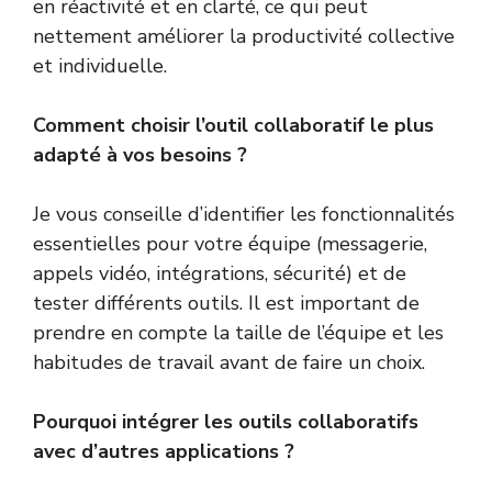
en réactivité et en clarté, ce qui peut
nettement améliorer la productivité collective
et individuelle.
Comment choisir l’outil collaboratif le plus
adapté à vos besoins ?
Je vous conseille d’identifier les fonctionnalités
essentielles pour votre équipe (messagerie,
appels vidéo, intégrations, sécurité) et de
tester différents outils. Il est important de
prendre en compte la taille de l’équipe et les
habitudes de travail avant de faire un choix.
Pourquoi intégrer les outils collaboratifs
avec d’autres applications ?