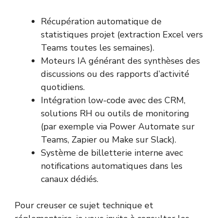
Récupération automatique de
statistiques projet (extraction Excel vers
Teams toutes les semaines).
Moteurs IA générant des synthèses des
discussions ou des rapports d’activité
quotidiens.
Intégration low-code avec des CRM,
solutions RH ou outils de monitoring
(par exemple via Power Automate sur
Teams, Zapier ou Make sur Slack).
Système de billetterie interne avec
notifications automatiques dans les
canaux dédiés.
Pour creuser ce sujet technique et