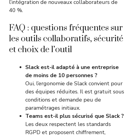
l’intégration de nouveaux collaborateurs de
40 %.
FAQ : questions fréquentes sur
les outils collaboratifs, sécurité
et choix de l’outil
Slack est-il adapté à une entreprise
de moins de 10 personnes ?
Oui, l’ergonomie de Slack convient pour
des équipes réduites. Il est gratuit sous
conditions et demande peu de
paramétrages initiaux.
Teams est-il plus sécurisé que Slack ?
Les deux respectent les standards
RGPD et proposent chiffrement,