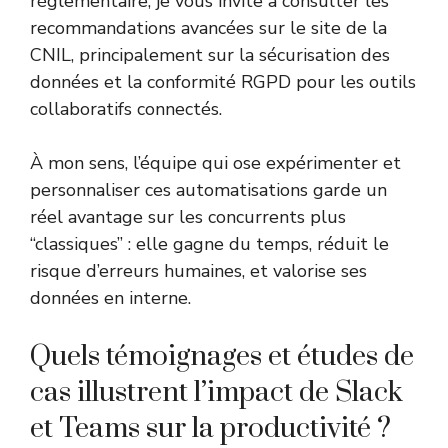
réglementaire, je vous invite à consulter les
recommandations avancées sur
le site de la
CNIL
, principalement sur la sécurisation des
données et la conformité RGPD pour les outils
collaboratifs connectés.
À mon sens, l’équipe qui ose expérimenter et
personnaliser ces automatisations garde un
réel avantage sur les concurrents plus
“classiques” : elle gagne du temps, réduit le
risque d’erreurs humaines, et valorise ses
données en interne.
Quels témoignages et études de
cas illustrent l’impact de Slack
et Teams sur la productivité ?