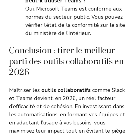
peut-il utiliser Teams ?
Oui, Microsoft Teams est conforme aux
normes du secteur public. Vous pouvez
vérifier l’état de la conformité sur
le site
du ministère de l’Intérieur
.
Conclusion : tirer le meilleur
parti des outils collaboratifs en
2026
Maîtriser les
outils collaboratifs
comme Slack
et Teams devient, en 2026, un réel facteur
d’efficacité et de cohésion. En investissant dans
les automatisations, en formant vos équipes et
en adaptant l’usage à vos besoins, vous
maximisez leur impact tout en évitant le piège