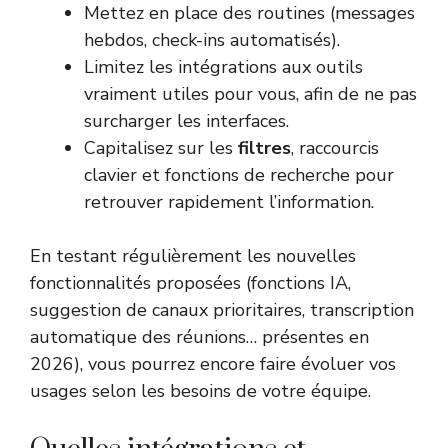
Mettez en place des routines (messages
hebdos, check-ins automatisés).
Limitez les intégrations aux outils
vraiment utiles pour vous, afin de ne pas
surcharger les interfaces.
Capitalisez sur les
filtres
, raccourcis
clavier et fonctions de recherche pour
retrouver rapidement l’information.
En testant régulièrement les nouvelles
fonctionnalités proposées (fonctions IA,
suggestion de canaux prioritaires, transcription
automatique des réunions… présentes en
2026), vous pourrez encore faire évoluer vos
usages selon les besoins de votre équipe.