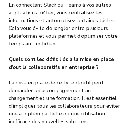
En connectant Slack ou Teams à vos autres
applications métier, vous centralisez les
informations et automatisez certaines tâches.
Cela vous évite de jongler entre plusieurs
plateformes et vous permet d’optimiser votre
temps au quotidien.
Quels sont les défis liés à la mise en place
d’outils collaboratifs en entreprise ?
La mise en place de ce type d’outil peut
demander un accompagnement au
changement et une formation. Il est essentiel
d’impliquer tous les collaborateurs pour éviter
une adoption partielle ou une utilisation
inefficace des nouvelles solutions.