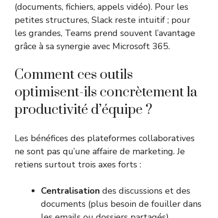
(documents, fichiers, appels vidéo). Pour les
petites structures, Slack reste intuitif ; pour
les grandes, Teams prend souvent l’avantage
grâce à sa synergie avec Microsoft 365.
Comment ces outils
optimisent-ils concrètement la
productivité d’équipe ?
Les bénéfices des plateformes collaboratives
ne sont pas qu’une affaire de marketing. Je
retiens surtout trois axes forts :
Centralisation
des discussions et des
documents (plus besoin de fouiller dans
les emails ou dossiers partagés).