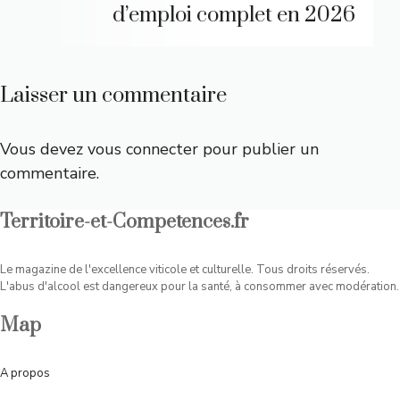
d’emploi complet en 2026
Laisser un commentaire
Vous devez
vous connecter
pour publier un
commentaire.
Territoire-et-Competences.fr
Le magazine de l'excellence viticole et culturelle. Tous droits réservés.
L'abus d'alcool est dangereux pour la santé, à consommer avec modération.
Map
A
propos