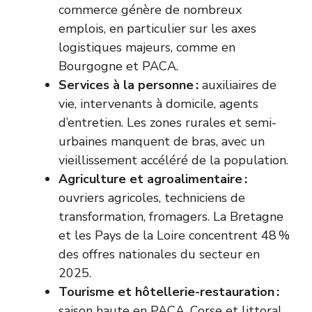
commerce génère de nombreux
emplois, en particulier sur les axes
logistiques majeurs, comme en
Bourgogne et PACA.
Services à la personne :
auxiliaires de
vie, intervenants à domicile, agents
d’entretien. Les zones rurales et semi-
urbaines manquent de bras, avec un
vieillissement accéléré de la population.
Agriculture et agroalimentaire :
ouvriers agricoles, techniciens de
transformation, fromagers. La Bretagne
et les Pays de la Loire concentrent 48 %
des offres nationales du secteur en
2025.
Tourisme et hôtellerie-restauration :
saison haute en PACA, Corse et littoral