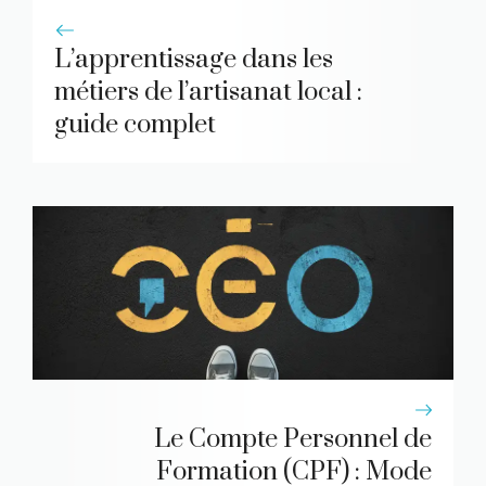
L’apprentissage dans les
métiers de l’artisanat local :
guide complet
Le Compte Personnel de
Formation (CPF) : Mode