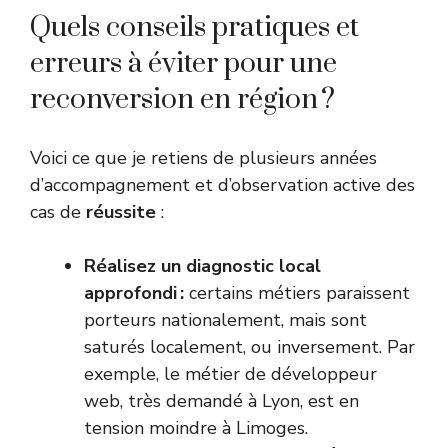
Quels conseils pratiques et
erreurs à éviter pour une
reconversion en région ?
Voici ce que je retiens de plusieurs années
d’accompagnement et d’observation active des
cas de
réussite
:
Réalisez un diagnostic local
approfondi :
certains métiers paraissent
porteurs nationalement, mais sont
saturés localement, ou inversement. Par
exemple, le métier de développeur
web, très demandé à Lyon, est en
tension moindre à Limoges.