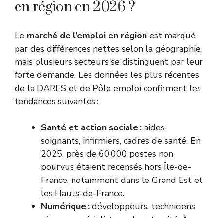
en région en 2026 ?
Le
marché de l’emploi en région
est marqué
par des différences nettes selon la géographie,
mais plusieurs secteurs se distinguent par leur
forte demande. Les données les plus récentes
de la DARES et de
Pôle emploi
confirment les
tendances suivantes :
Santé et action sociale :
aides-
soignants, infirmiers, cadres de santé. En
2025, près de 60 000 postes non
pourvus étaient recensés hors Île-de-
France, notamment dans le Grand Est et
les Hauts-de-France.
Numérique :
développeurs, techniciens