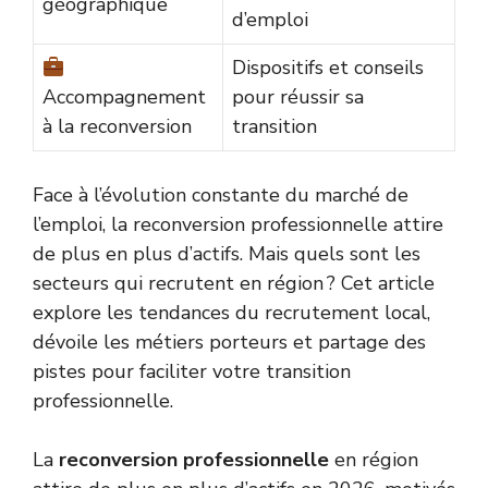
géographique
d’emploi
Dispositifs et conseils
Accompagnement
pour réussir sa
à la reconversion
transition
Face à l’évolution constante du marché de
l’emploi, la reconversion professionnelle attire
de plus en plus d’actifs. Mais quels sont les
secteurs qui recrutent en région ? Cet article
explore les tendances du recrutement local,
dévoile les métiers porteurs et partage des
pistes pour faciliter votre transition
professionnelle.
La
reconversion professionnelle
en région