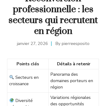
professionnelle : les
secteurs qui recrutent
en région
janvier 27, 2026
By
pierreesposito
Points clés
Détails à retenir
Panorama des
Secteurs en
domaines porteurs en
croissance
région
Variations régionales
Diversité
des opportunités