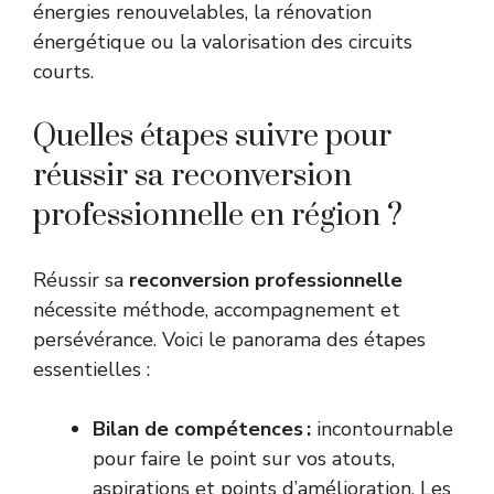
énergies renouvelables, la rénovation
énergétique ou la valorisation des circuits
courts.
Quelles étapes suivre pour
réussir sa reconversion
professionnelle en région ?
Réussir sa
reconversion professionnelle
nécessite méthode, accompagnement et
persévérance. Voici le panorama des étapes
essentielles :
Bilan de compétences :
incontournable
pour faire le point sur vos atouts,
aspirations et points d’amélioration. Les