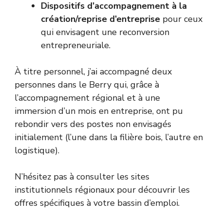
Dispositifs d’accompagnement à la
création/reprise d’entreprise
pour ceux
qui envisagent une reconversion
entrepreneuriale.
À titre personnel, j’ai accompagné deux
personnes dans le Berry qui, grâce à
l’accompagnement régional et à une
immersion d’un mois en entreprise, ont pu
rebondir vers des postes non envisagés
initialement (l’une dans la filière bois, l’autre en
logistique).
N’hésitez pas à consulter les sites
institutionnels régionaux pour découvrir les
offres spécifiques à votre bassin d’emploi.