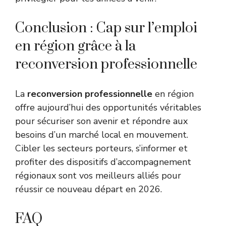
Conclusion : Cap sur l’emploi
en région grâce à la
reconversion professionnelle
La
reconversion professionnelle
en région
offre aujourd’hui des opportunités véritables
pour sécuriser son avenir et répondre aux
besoins d’un marché local en mouvement.
Cibler les secteurs porteurs, s’informer et
profiter des dispositifs d’accompagnement
régionaux sont vos meilleurs alliés pour
réussir ce nouveau départ en 2026.
FAQ