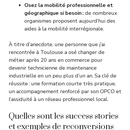
Osez la mobilité professionnelle et
géographique si besoin :
de nombreux
organismes proposent aujourd’hui des
aides à la mobilité interrégionale.
À titre d’anecdote, une personne que j’ai
rencontrée à Toulouse a osé changer de
métier après 20 ans en commerce pour
devenir technicienne de maintenance
industrielle en un peu plus d’un an. Sa clé de
réussite : une formation courte très pratique,
un accompagnement renforcé par son OPCO et
l’assiduité à un réseau professionnel local.
Quelles sont les success stories
et exemples de reconversions