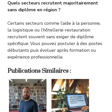
Quels secteurs recrutent majoritairement
sans diplôme en région ?
Certains secteurs comme l’aide à la personne,
la logistique ou l’hôtellerie-restauration
recrutent souvent sans exiger de diplôme
spécifique. Vous pouvez postuler à des postes
débutants puis évoluer après formation ou
expérience professionnelle.
Publications Similaires :