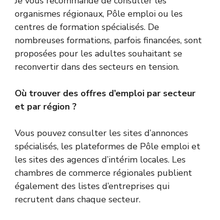
Je vous recommande de consulter les
organismes régionaux, Pôle emploi ou les
centres de formation spécialisés. De
nombreuses formations, parfois financées, sont
proposées pour les adultes souhaitant se
reconvertir dans des secteurs en tension.
Où trouver des offres d’emploi par secteur
et par région ?
Vous pouvez consulter les sites d’annonces
spécialisés, les plateformes de Pôle emploi et
les sites des agences d’intérim locales. Les
chambres de commerce régionales publient
également des listes d’entreprises qui
recrutent dans chaque secteur.