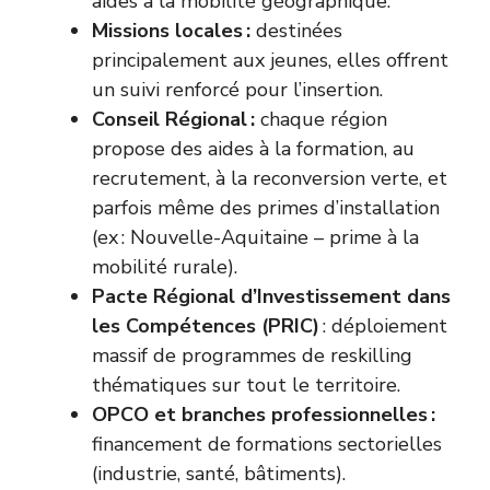
aides à la mobilité géographique.
Missions locales :
destinées
principalement aux jeunes, elles offrent
un suivi renforcé pour l’insertion.
Conseil Régional :
chaque région
propose des aides à la formation, au
recrutement, à la reconversion verte, et
parfois même des primes d’installation
(ex : Nouvelle-Aquitaine – prime à la
mobilité rurale).
Pacte Régional d’Investissement dans
les Compétences (PRIC)
: déploiement
massif de programmes de reskilling
thématiques sur tout le territoire.
OPCO et branches professionnelles :
financement de formations sectorielles
(industrie, santé, bâtiments).