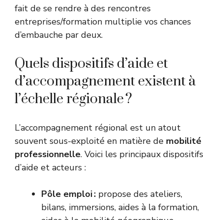
fait de se rendre à des rencontres
entreprises/formation multiplie vos chances
d’embauche par deux.
Quels dispositifs d’aide et
d’accompagnement existent à
l’échelle régionale ?
L’accompagnement régional est un atout
souvent sous-exploité en matière de
mobilité
professionnelle
. Voici les principaux dispositifs
d’aide et acteurs :
Pôle emploi :
propose des ateliers,
bilans, immersions, aides à la formation,