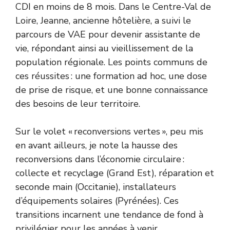
CDI en moins de 8 mois. Dans le Centre-Val de
Loire, Jeanne, ancienne hôtelière, a suivi le
parcours de VAE pour devenir assistante de
vie, répondant ainsi au vieillissement de la
population régionale. Les points communs de
ces réussites : une formation ad hoc, une dose
de prise de risque, et une bonne connaissance
des besoins de leur territoire.
Sur le volet « reconversions vertes », peu mis
en avant ailleurs, je note la hausse des
reconversions dans l’économie circulaire :
collecte et recyclage (Grand Est), réparation et
seconde main (Occitanie), installateurs
d’équipements solaires (Pyrénées). Ces
transitions incarnent une tendance de fond à
privilégier pour les années à venir.