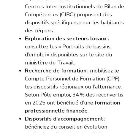
Centres Inter-Institutionnels de Bilan de
Compétences (CIBC) proposent des
dispositifs spécifiques pour les habitants
des régions.
Exploration des secteurs locaux :
consultez les « Portraits de bassins
d’emploi » disponibles sur le site
du
ministère du Travail
.
Recherche de formation :
mobilisez le
Compte Personnel de Formation (CPF),
les dispositifs régionaux ou l’alternance.
Selon Pôle emploi, 34 % des reconvertis
en 2025 ont bénéficié d’une
formation
professionnelle financée
.
Dispositifs d’accompagnement :
bénéficiez du conseil en évolution