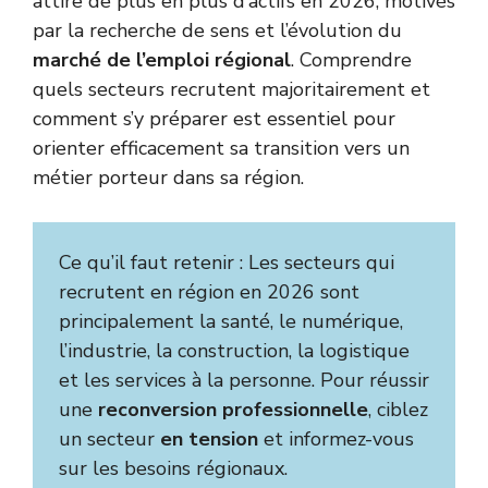
attire de plus en plus d’actifs en 2026, motivés
par la recherche de sens et l’évolution du
marché de l’emploi régional
. Comprendre
quels secteurs recrutent majoritairement et
comment s’y préparer est essentiel pour
orienter efficacement sa transition vers un
métier porteur dans sa région.
Ce qu’il faut retenir : Les secteurs qui
recrutent en région en 2026 sont
principalement la santé, le numérique,
l’industrie, la construction, la logistique
et les services à la personne. Pour réussir
une
reconversion professionnelle
, ciblez
un secteur
en tension
et informez-vous
sur les besoins régionaux.