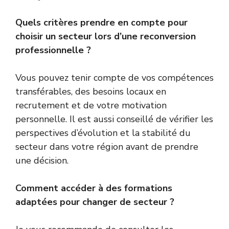
Quels critères prendre en compte pour
choisir un secteur lors d’une reconversion
professionnelle ?
Vous pouvez tenir compte de vos compétences
transférables, des besoins locaux en
recrutement et de votre motivation
personnelle. Il est aussi conseillé de vérifier les
perspectives d’évolution et la stabilité du
secteur dans votre région avant de prendre
une décision.
Comment accéder à des formations
adaptées pour changer de secteur ?