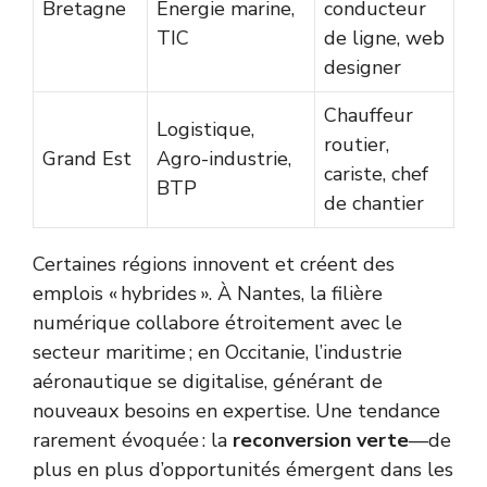
Bretagne
Energie marine,
conducteur
TIC
de ligne, web
designer
Chauffeur
Logistique,
routier,
Grand Est
Agro-industrie,
cariste, chef
BTP
de chantier
Certaines régions innovent et créent des
emplois « hybrides ». À Nantes, la filière
numérique collabore étroitement avec le
secteur maritime ; en Occitanie, l’industrie
aéronautique se digitalise, générant de
nouveaux besoins en expertise. Une tendance
rarement évoquée : la
reconversion verte
—de
plus en plus d’opportunités émergent dans les