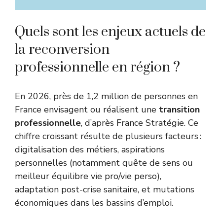
Quels sont les enjeux actuels de
la reconversion
professionnelle en région ?
En 2026, près de 1,2 million de personnes en
France envisagent ou réalisent une
transition
professionnelle
, d’après France Stratégie. Ce
chiffre croissant résulte de plusieurs facteurs :
digitalisation des métiers, aspirations
personnelles (notamment quête de sens ou
meilleur équilibre vie pro/vie perso),
adaptation post-crise sanitaire, et mutations
économiques dans les bassins d’emploi.