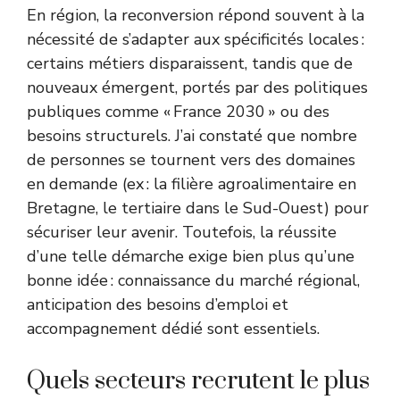
En région, la reconversion répond souvent à la
nécessité de s’adapter aux spécificités locales :
certains métiers disparaissent, tandis que de
nouveaux émergent, portés par des politiques
publiques comme « France 2030 » ou des
besoins structurels. J’ai constaté que nombre
de personnes se tournent vers des domaines
en demande (ex : la filière agroalimentaire en
Bretagne, le tertiaire dans le Sud-Ouest) pour
sécuriser leur avenir. Toutefois, la réussite
d’une telle démarche exige bien plus qu’une
bonne idée : connaissance du marché régional,
anticipation des besoins d’emploi et
accompagnement dédié sont essentiels.
Quels secteurs recrutent le plus