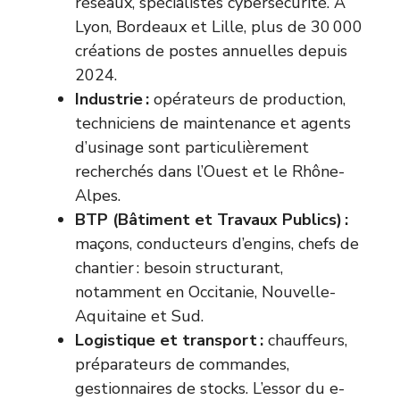
réseaux, spécialistes cybersécurité. À
Lyon, Bordeaux et Lille, plus de 30 000
créations de postes annuelles depuis
2024.
Industrie :
opérateurs de production,
techniciens de maintenance et agents
d’usinage sont particulièrement
recherchés dans l’Ouest et le Rhône-
Alpes.
BTP (Bâtiment et Travaux Publics) :
maçons, conducteurs d’engins, chefs de
chantier : besoin structurant,
notamment en Occitanie, Nouvelle-
Aquitaine et Sud.
Logistique et transport :
chauffeurs,
préparateurs de commandes,
gestionnaires de stocks. L’essor du e-