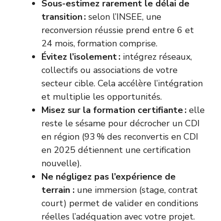
Sous-estimez rarement le délai de
transition :
selon l’INSEE, une
reconversion réussie prend entre 6 et
24 mois, formation comprise.
Évitez l’isolement :
intégrez réseaux,
collectifs ou associations de votre
secteur cible. Cela accélère l’intégration
et multiplie les opportunités.
Misez sur la formation certifiante :
elle
reste le sésame pour décrocher un CDI
en région (93 % des reconvertis en CDI
en 2025 détiennent une certification
nouvelle).
Ne négligez pas l’expérience de
terrain :
une immersion (stage, contrat
court) permet de valider en conditions
réelles l’adéquation avec votre projet.