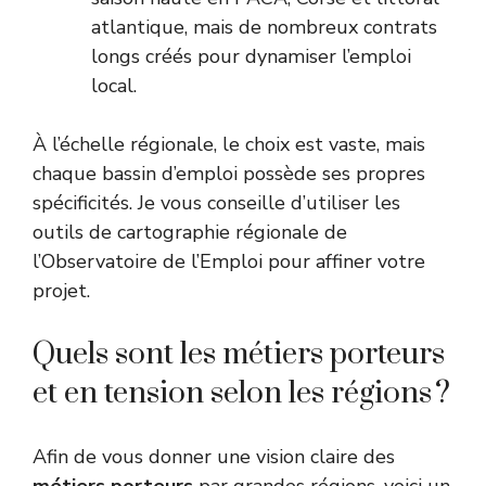
atlantique, mais de nombreux contrats
longs créés pour dynamiser l’emploi
local.
À l’échelle régionale, le choix est vaste, mais
chaque bassin d’emploi possède ses propres
spécificités. Je vous conseille d’utiliser les
outils de cartographie régionale de
l’
Observatoire de l’Emploi
pour affiner votre
projet.
Quels sont les métiers porteurs
et en tension selon les régions ?
Afin de vous donner une vision claire des