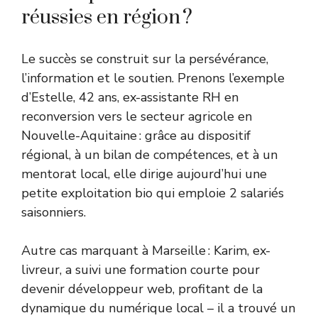
réussies en région ?
Le succès se construit sur la persévérance,
l’information et le soutien. Prenons l’exemple
d’Estelle, 42 ans, ex-assistante RH en
reconversion vers le secteur agricole en
Nouvelle-Aquitaine : grâce au dispositif
régional, à un bilan de compétences, et à un
mentorat local, elle dirige aujourd’hui une
petite exploitation bio qui emploie 2 salariés
saisonniers.
Autre cas marquant à Marseille : Karim, ex-
livreur, a suivi une formation courte pour
devenir développeur web, profitant de la
dynamique du numérique local – il a trouvé un