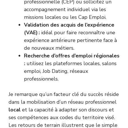
professionnelle (CEP) ou sollicitez un
accompagnement individuel via les
missions locales ou les Cap Emploi.
Validation des acquis de l’expérience
(VAE) :
idéal pour faire reconnaître une
expérience antérieure pertinente face à
de nouveaux métiers.
Recherche d’offres d’emploi régionales
:
utilisez les plateformes locales, salons
emploi, Job Dating, réseaux
professionnels.
Je remarque qu’un facteur clé du succès réside
dans la mobilisation d’un réseau professionnel
local
et la capacité à adapter son discours et
ses compétences aux codes du territoire visé.
Les retours de terrain illustrent que le simple