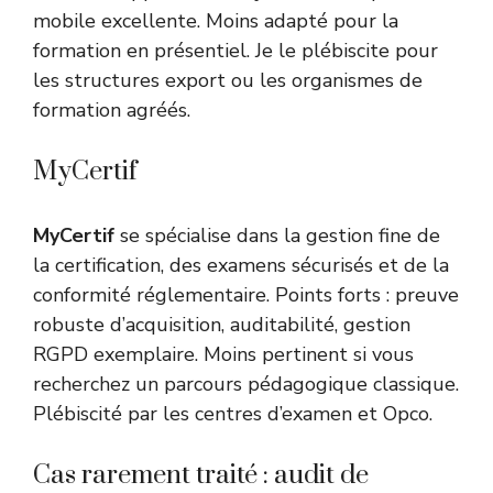
mobile excellente. Moins adapté pour la
formation en présentiel. Je le plébiscite pour
les structures export ou les organismes de
formation agréés.
MyCertif
MyCertif
se spécialise dans la gestion fine de
la certification, des examens sécurisés et de la
conformité réglementaire. Points forts : preuve
robuste d’acquisition, auditabilité, gestion
RGPD exemplaire. Moins pertinent si vous
recherchez un parcours pédagogique classique.
Plébiscité par les centres d’examen et Opco.
Cas rarement traité : audit de