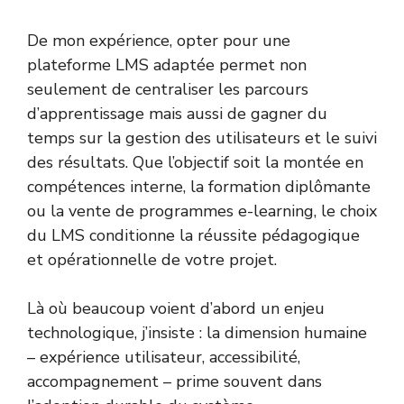
De mon expérience, opter pour une
plateforme LMS adaptée permet non
seulement de centraliser les parcours
d’apprentissage mais aussi de gagner du
temps sur la gestion des utilisateurs et le suivi
des résultats. Que l’objectif soit la montée en
compétences interne, la formation diplômante
ou la vente de programmes e-learning, le choix
du LMS conditionne la réussite pédagogique
et opérationnelle de votre projet.
Là où beaucoup voient d’abord un enjeu
technologique, j’insiste : la dimension humaine
– expérience utilisateur, accessibilité,
accompagnement – prime souvent dans