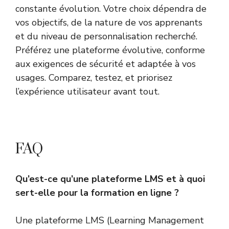
constante évolution. Votre choix dépendra de
vos objectifs, de la nature de vos apprenants
et du niveau de personnalisation recherché.
Préférez une plateforme évolutive, conforme
aux exigences de sécurité et adaptée à vos
usages. Comparez, testez, et priorisez
l’expérience utilisateur avant tout.
FAQ
Qu’est-ce qu’une plateforme LMS et à quoi
sert-elle pour la formation en ligne ?
Une plateforme LMS (Learning Management