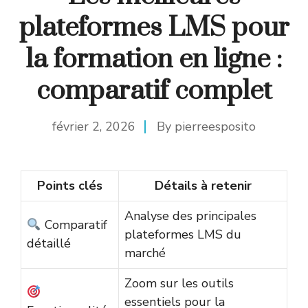
plateformes LMS pour
la formation en ligne :
comparatif complet
février 2, 2026
By
pierreesposito
Points clés
Détails à retenir
Analyse des principales
Comparatif
plateformes LMS du
détaillé
marché
Zoom sur les outils
essentiels pour la