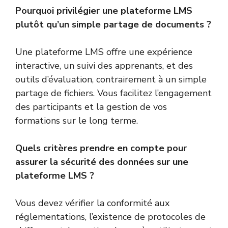
Pourquoi privilégier une plateforme LMS
plutôt qu’un simple partage de documents ?
Une plateforme LMS offre une expérience
interactive, un suivi des apprenants, et des
outils d’évaluation, contrairement à un simple
partage de fichiers. Vous facilitez l’engagement
des participants et la gestion de vos
formations sur le long terme.
Quels critères prendre en compte pour
assurer la sécurité des données sur une
plateforme LMS ?
Vous devez vérifier la conformité aux
réglementations, l’existence de protocoles de