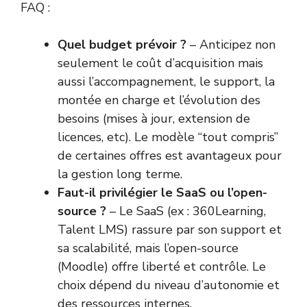
FAQ :
Quel budget prévoir ?
– Anticipez non
seulement le coût d’acquisition mais
aussi l’accompagnement, le support, la
montée en charge et l’évolution des
besoins (mises à jour, extension de
licences, etc). Le modèle “tout compris”
de certaines offres est avantageux pour
la gestion long terme.
Faut-il privilégier le SaaS ou l’open-
source ?
– Le SaaS (ex : 360Learning,
Talent LMS) rassure par son support et
sa scalabilité, mais l’open-source
(Moodle) offre liberté et contrôle. Le
choix dépend du niveau d’autonomie et
des ressources internes.