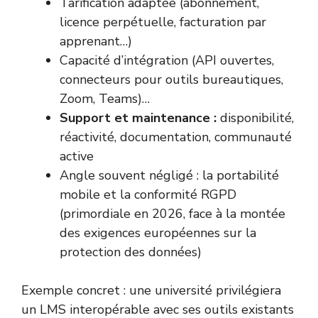
Tarification adaptée (abonnement,
licence perpétuelle, facturation par
apprenant…)
Capacité d’intégration (API ouvertes,
connecteurs pour outils bureautiques,
Zoom, Teams)…
Support et maintenance :
disponibilité,
réactivité, documentation, communauté
active
Angle souvent négligé : la portabilité
mobile et la conformité RGPD
(primordiale en 2026, face à la montée
des exigences européennes sur la
protection des données)
Exemple concret : une université privilégiera
un LMS interopérable avec ses outils existants