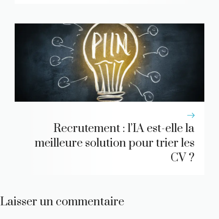
Recrutement : l’IA est-elle la
meilleure solution pour trier les
CV ?
Laisser un commentaire