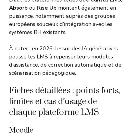
Absorb
ou
Rise Up
montent également en
puissance, notamment auprès des groupes
européens soucieux d’intégration avec les
systèmes RH existants.
À noter : en 2026, l’essor des IA génératives
pousse les LMS à repenser leurs modules
d’assistance, de correction automatique et de
scénarisation pédagogique.
Fiches détaillées : points forts,
limites et cas d’usage de
chaque plateforme LMS
Moodle