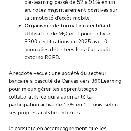
d’e-learning passé de 52 à 91% en un
an, notes majoritairement positives sur
la simplicité d’accès mobile.
Organisme de formation certifiant :
Utilisation de MyCertif pour délivrer
3300 certifications en 2025 avec 0
anomalies détectées lors d’un audit
externe RGPD.
Anecdote vécue : une société du secteur
bancaire a basculé de Canvas vers 360Learning
pour mieux gérer les apprentissages
collaboratifs, ce qui a augmenté la
participation active de 17% en 10 mois, selon
ses propres analytics internes.
Je constate en accompagnement que les