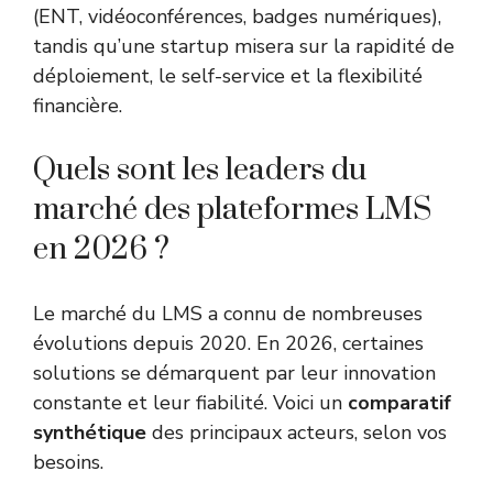
(ENT, vidéoconférences, badges numériques),
tandis qu’une startup misera sur la rapidité de
déploiement, le self-service et la flexibilité
financière.
Quels sont les leaders du
marché des plateformes LMS
en 2026 ?
Le marché du LMS a connu de nombreuses
évolutions depuis 2020. En 2026, certaines
solutions se démarquent par leur innovation
constante et leur fiabilité. Voici un
comparatif
synthétique
des principaux acteurs, selon vos
besoins.