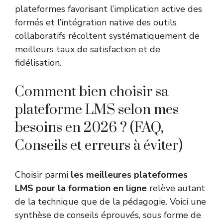
plateformes favorisant l’implication active des
formés et l’intégration native des outils
collaboratifs récoltent systématiquement de
meilleurs taux de satisfaction et de
fidélisation.
Comment bien choisir sa
plateforme LMS selon mes
besoins en 2026 ? (FAQ,
Conseils et erreurs à éviter)
Choisir parmi
les meilleures plateformes
LMS pour la formation en ligne
relève autant
de la technique que de la pédagogie. Voici une
synthèse de conseils éprouvés, sous forme de