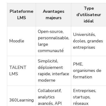
Type
Plateforme
Avantages
d’utilisateur
LMS
majeurs
idéal
Open-source,
Universités,
personnalisable,
Moodle
écoles, grandes
large
entreprises
communauté
Simplicité,
PME,
TALENT
déploiement
organismes de
LMS
rapide, interface
formation
moderne
Collaboratif,
Entreprises,
analytics
startups,
360Learning
avancés, API
réseaux