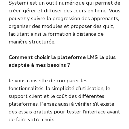
System) est un outil numérique qui permet de
créer, gérer et diffuser des cours en ligne. Vous
pouvez y suivre la progression des apprenants,
organiser des modules et proposer des quiz,
facilitant ainsi la formation à distance de
manière structurée.
Comment choisir la plateforme LMS la plus
adaptée à mes besoins ?
Je vous conseille de comparer les
fonctionnalités, la simplicité d’utilisation, le
support client et le coût des différentes
plateformes. Pensez aussi à vérifier s’il existe
des essais gratuits pour tester l’interface avant
de faire votre choix.