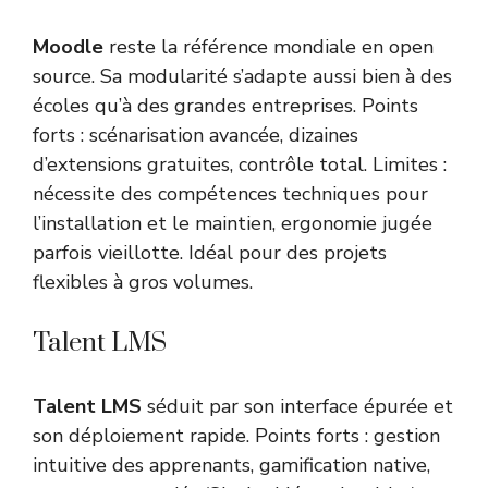
Moodle
reste la référence mondiale en open
source. Sa modularité s’adapte aussi bien à des
écoles qu’à des grandes entreprises. Points
forts : scénarisation avancée, dizaines
d’extensions gratuites, contrôle total. Limites :
nécessite des compétences techniques pour
l’installation et le maintien, ergonomie jugée
parfois vieillotte. Idéal pour des projets
flexibles à gros volumes.
Talent LMS
Talent LMS
séduit par son interface épurée et
son déploiement rapide. Points forts : gestion
intuitive des apprenants, gamification native,