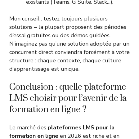
existants (Teams, G Suite, Slack…).
Mon conseil : testez toujours plusieurs
solutions – la plupart proposent des périodes
d’essai gratuites ou des démos guidées.
N’imaginez pas qu’une solution adoptée par un
concurrent direct conviendra forcément à votre
structure : chaque contexte, chaque culture
d’apprentissage est unique.
Conclusion : quelle plateforme
LMS choisir pour l’avenir de la
formation en ligne ?
Le marché des
plateformes LMS pour la
formation en ligne
en 2026 est riche et en