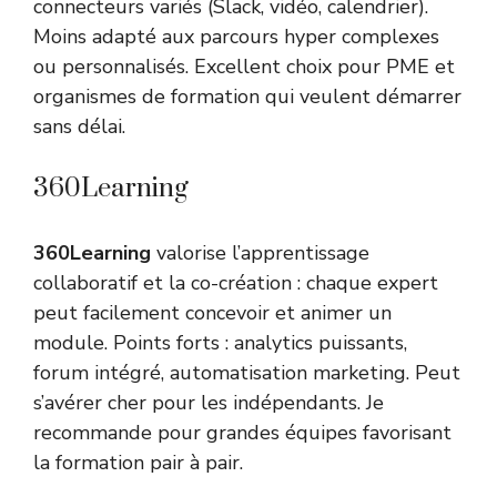
connecteurs variés (Slack, vidéo, calendrier).
Moins adapté aux parcours hyper complexes
ou personnalisés. Excellent choix pour PME et
organismes de formation qui veulent démarrer
sans délai.
360Learning
360Learning
valorise l’apprentissage
collaboratif et la co-création : chaque expert
peut facilement concevoir et animer un
module. Points forts : analytics puissants,
forum intégré, automatisation marketing. Peut
s’avérer cher pour les indépendants. Je
recommande pour grandes équipes favorisant
la formation pair à pair.