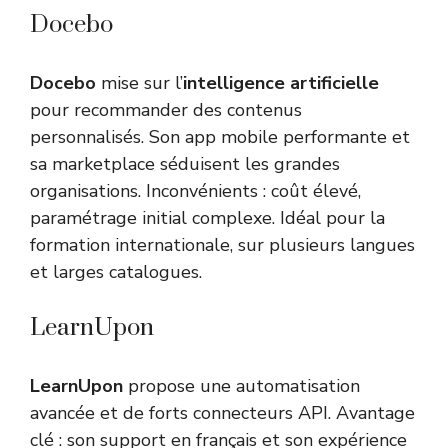
Docebo
Docebo
mise sur l’
intelligence artificielle
pour recommander des contenus
personnalisés. Son app mobile performante et
sa marketplace séduisent les grandes
organisations. Inconvénients : coût élevé,
paramétrage initial complexe. Idéal pour la
formation internationale, sur plusieurs langues
et larges catalogues.
LearnUpon
LearnUpon
propose une automatisation
avancée et de forts connecteurs API. Avantage
clé : son support en français et son expérience