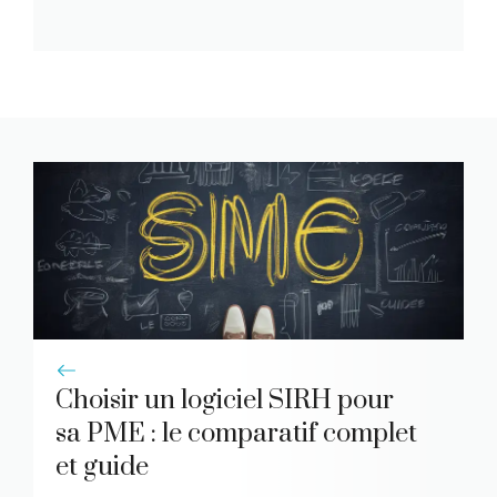
Choisir un logiciel SIRH pour
sa PME : le comparatif complet
et guide