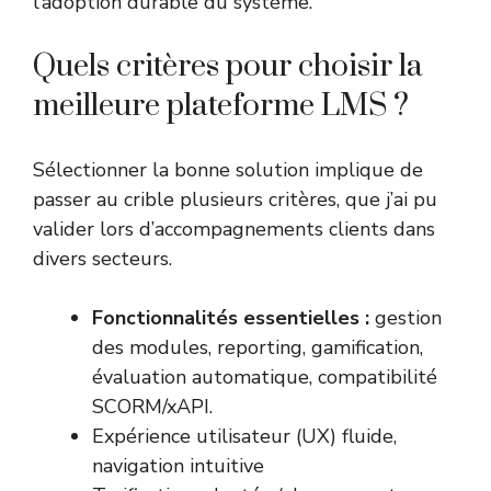
l’adoption durable du système.
Quels critères pour choisir la
meilleure plateforme LMS ?
Sélectionner la bonne solution implique de
passer au crible plusieurs critères, que j’ai pu
valider lors d’accompagnements clients dans
divers secteurs.
Fonctionnalités essentielles :
gestion
des modules, reporting, gamification,
évaluation automatique, compatibilité
SCORM/xAPI.
Expérience utilisateur (UX) fluide,
navigation intuitive