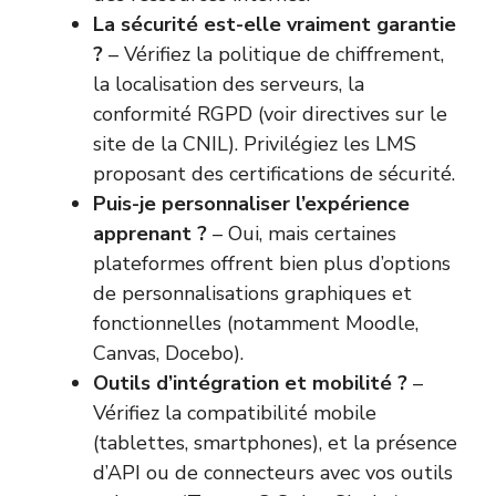
La sécurité est-elle vraiment garantie
?
– Vérifiez la politique de chiffrement,
la localisation des serveurs, la
conformité RGPD (voir directives sur le
site de la CNIL
). Privilégiez les LMS
proposant des certifications de sécurité.
Puis-je personnaliser l’expérience
apprenant ?
– Oui, mais certaines
plateformes offrent bien plus d’options
de personnalisations graphiques et
fonctionnelles (notamment Moodle,
Canvas, Docebo).
Outils d’intégration et mobilité ?
–
Vérifiez la compatibilité mobile
(tablettes, smartphones), et la présence
d’API ou de connecteurs avec vos outils