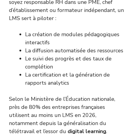
soyez responsable RH dans une PME, chef
d’établissement ou formateur indépendant, un
LMS sert à piloter :
La création de modules pédagogiques
interactifs
La diffusion automatisée des ressources
Le suivi des progrès et des taux de
complétion
La certification et la génération de
rapports analytics
Selon le
Ministère de l’Éducation nationale
,
près de 80% des entreprises françaises
utilisent au moins un LMS en 2026,
notamment depuis la généralisation du
télétravail et l’essor du
digital learning
.