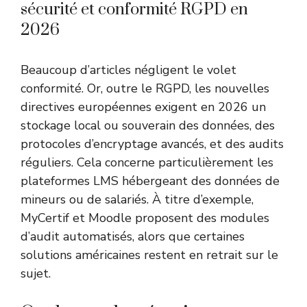
sécurité et conformité RGPD en
2026
Beaucoup d’articles négligent le volet
conformité. Or, outre le RGPD, les nouvelles
directives européennes exigent en 2026 un
stockage local ou souverain des données, des
protocoles d’encryptage avancés, et des audits
réguliers. Cela concerne particulièrement les
plateformes LMS hébergeant des données de
mineurs ou de salariés. À titre d’exemple,
MyCertif et Moodle proposent des modules
d’audit automatisés, alors que certaines
solutions américaines restent en retrait sur le
sujet.