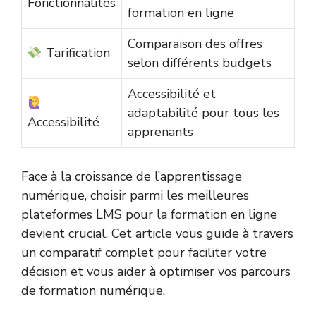
Fonctionnalités
formation en ligne
Comparaison des offres
Tarification
selon différents budgets
Accessibilité et
adaptabilité pour tous les
Accessibilité
apprenants
Face à la croissance de l’apprentissage
numérique, choisir parmi les meilleures
plateformes LMS pour la formation en ligne
devient crucial. Cet article vous guide à travers
un comparatif complet pour faciliter votre
décision et vous aider à optimiser vos parcours
de formation numérique.