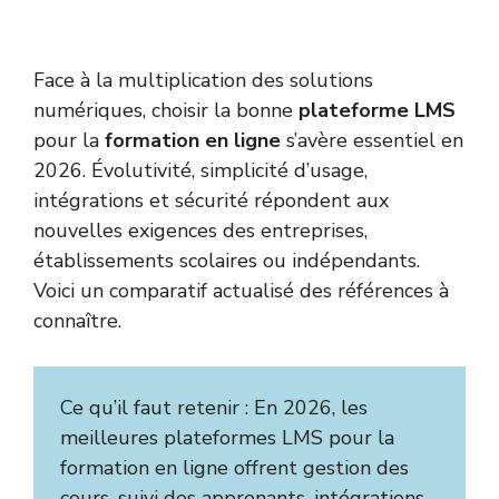
Face à la multiplication des solutions
numériques, choisir la bonne
plateforme LMS
pour la
formation en ligne
s’avère essentiel en
2026. Évolutivité, simplicité d’usage,
intégrations et sécurité répondent aux
nouvelles exigences des entreprises,
établissements scolaires ou indépendants.
Voici un comparatif actualisé des références à
connaître.
Ce qu’il faut retenir : En 2026, les
meilleures plateformes LMS pour la
formation en ligne offrent gestion des
cours, suivi des apprenants, intégrations