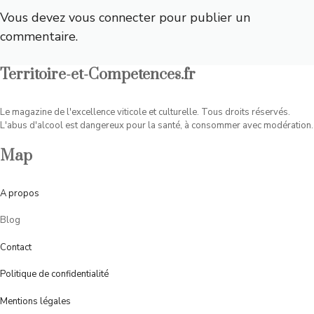
Vous devez
vous connecter
pour publier un
commentaire.
Territoire-et-Competences.fr
Le magazine de l'excellence viticole et culturelle. Tous droits réservés.
L'abus d'alcool est dangereux pour la santé, à consommer avec modération.
Map
A
propos
Blog
Contact
Politique de confidentialité
Mentions légales