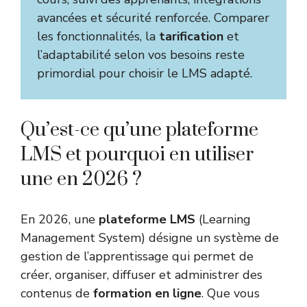
avancées et sécurité renforcée. Comparer
les fonctionnalités, la
tarification
et
l’adaptabilité selon vos besoins reste
primordial pour choisir le LMS adapté.
Qu’est-ce qu’une plateforme
LMS et pourquoi en utiliser
une en 2026 ?
En 2026, une
plateforme LMS
(Learning
Management System) désigne un système de
gestion de l’apprentissage qui permet de
créer, organiser, diffuser et administrer des
contenus de
formation en ligne
. Que vous