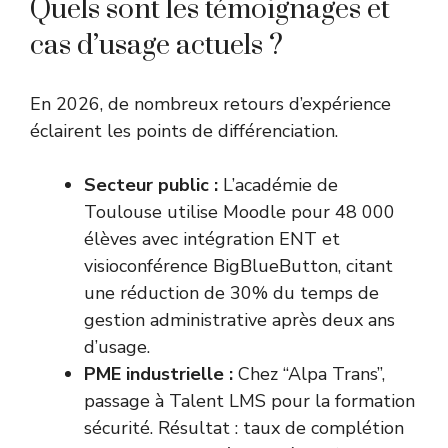
Quels sont les témoignages et
cas d’usage actuels ?
En 2026, de nombreux retours d’expérience
éclairent les points de différenciation.
Secteur public :
L’académie de
Toulouse utilise Moodle pour 48 000
élèves avec intégration ENT et
visioconférence BigBlueButton, citant
une réduction de 30% du temps de
gestion administrative après deux ans
d’usage.
PME industrielle :
Chez “Alpa Trans”,
passage à Talent LMS pour la formation
sécurité. Résultat : taux de complétion