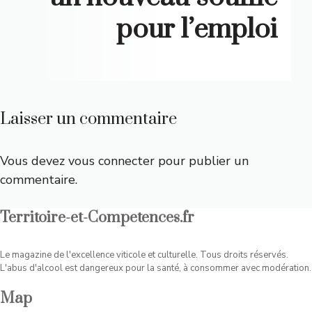
pour l’emploi
Laisser un commentaire
Vous devez
vous connecter
pour publier un
commentaire.
Territoire-et-Competences.fr
Le magazine de l'excellence viticole et culturelle. Tous droits réservés.
L'abus d'alcool est dangereux pour la santé, à consommer avec modération.
Map