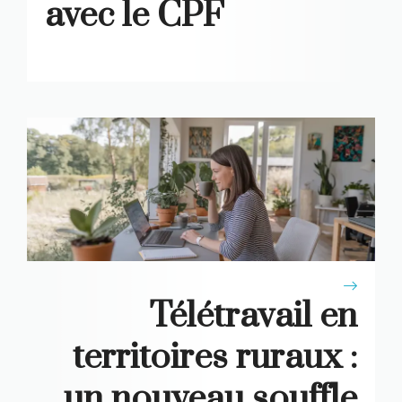
avec le CPF
Télétravail en
territoires ruraux :
un nouveau souffle