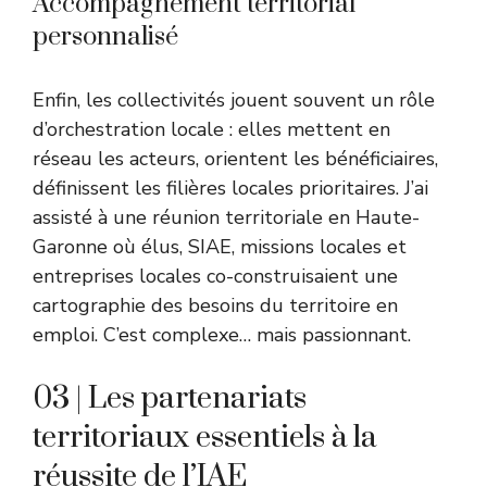
Accompagnement territorial
personnalisé
Enfin, les collectivités jouent souvent un rôle
d’orchestration locale : elles mettent en
réseau les acteurs, orientent les bénéficiaires,
définissent les filières locales prioritaires. J’ai
assisté à une réunion territoriale en Haute-
Garonne où élus, SIAE, missions locales et
entreprises locales co-construisaient une
cartographie des besoins du territoire en
emploi. C’est complexe… mais passionnant.
03 | Les partenariats
territoriaux essentiels à la
réussite de l’IAE