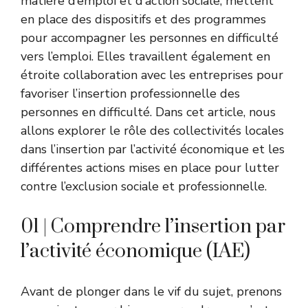
matière d’emploi et d’action sociale, mettent
en place des dispositifs et des programmes
pour accompagner les personnes en difficulté
vers l’emploi. Elles travaillent également en
étroite collaboration avec les entreprises pour
favoriser l’insertion professionnelle des
personnes en difficulté. Dans cet article, nous
allons explorer le rôle des collectivités locales
dans l’insertion par l’activité économique et les
différentes actions mises en place pour lutter
contre l’exclusion sociale et professionnelle.
01 | Comprendre l’insertion par
l’activité économique (IAE)
Avant de plonger dans le vif du sujet, prenons