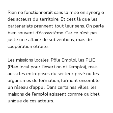
Rien ne fonctionnerait sans la mise en synergie
des acteurs du territoire. Et c’est là que les
partenariats prennent tout leur sens. On parle
bien souvent d’écosystème. Car ce n’est pas
juste une affaire de subventions, mais de
coopération étroite.
Les missions locales, Pôle Emploi, les PLIE
(Plan local pour l’insertion et l’emploi), mais
aussi les entreprises du secteur privé ou les
organismes de formation, forment ensemble
un réseau d’appui. Dans certaines villes, les
maisons de l’emploi agissent comme guichet
unique de ces acteurs.