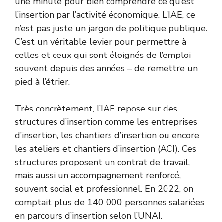
une minute pour bien comprendre ce qu’est
l’insertion par l’activité économique. L’IAE, ce
n’est pas juste un jargon de politique publique.
C’est un véritable levier pour permettre à
celles et ceux qui sont éloignés de l’emploi –
souvent depuis des années – de remettre un
pied à l’étrier.
Très concrètement, l’IAE repose sur des
structures d’insertion comme les entreprises
d’insertion, les chantiers d’insertion ou encore
les ateliers et chantiers d’insertion (ACI). Ces
structures proposent un contrat de travail,
mais aussi un accompagnement renforcé,
souvent social et professionnel. En 2022, on
comptait plus de 140 000 personnes salariées
en parcours d’insertion selon l’UNAI.