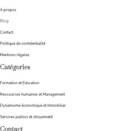
A
propos
Blog
Contact
Politique de confidentialité
Mentions légales
Catégories
Formation et Education
Ressources humaines et Management
Dynamisme économique et Immobilier
Services publics et citoyenneté
Contact