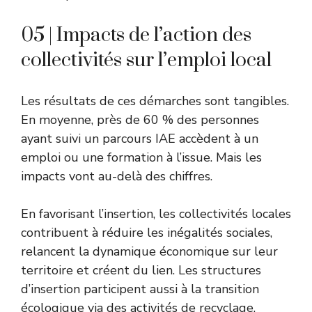
05 | Impacts de l’action des
collectivités sur l’emploi local
Les résultats de ces démarches sont tangibles.
En moyenne, près de 60 % des personnes
ayant suivi un parcours IAE accèdent à un
emploi ou une formation à l’issue. Mais les
impacts vont au-delà des chiffres.
En favorisant l’insertion, les collectivités locales
contribuent à réduire les inégalités sociales,
relancent la dynamique économique sur leur
territoire et créent du lien. Les structures
d’insertion participent aussi à la transition
écologique via des activités de recyclage,