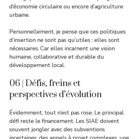
d’économie circulaire ou encore d’agriculture
urbaine.
Personnellement, je pense que ces politiques
d’insertion ne sont pas qu’utiles : elles sont
nécessaires. Car elles incarnent une vision
humaine, collaborative et durable du
développement local.
06 | Défis, freins et
perspectives d’évolution
Évidemment, tout n’est pas rose. Le principal
défi reste le financement. Les SIAE doivent
souvent jongler avec des subventions
incertaines, des appels à projet complexes, une