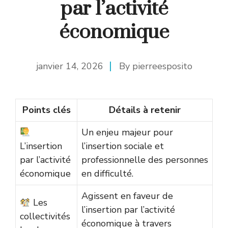
par l’activité
économique
janvier 14, 2026
By
pierreesposito
Points clés
Détails à retenir
Un enjeu majeur pour
L’insertion
l’insertion sociale et
par l’activité
professionnelle des personnes
économique
en difficulté.
Agissent en faveur de
Les
l’insertion par l’activité
collectivités
économique à travers