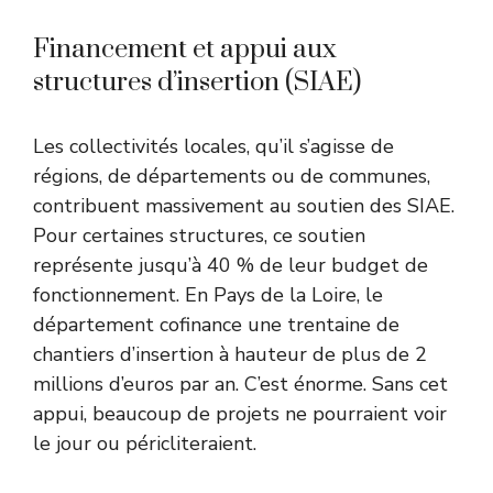
Financement et appui aux
structures d’insertion (SIAE)
Les collectivités locales, qu’il s’agisse de
régions, de départements ou de communes,
contribuent massivement au soutien des SIAE.
Pour certaines structures, ce soutien
représente jusqu’à 40 % de leur budget de
fonctionnement. En Pays de la Loire, le
département cofinance une trentaine de
chantiers d’insertion à hauteur de plus de 2
millions d’euros par an. C’est énorme. Sans cet
appui, beaucoup de projets ne pourraient voir
le jour ou péricliteraient.