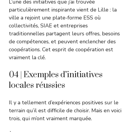
L’une des initiatives que j’ai trouvée
particulièrement inspirante vient de Lille : la
ville a rejoint une plate-forme ESS où
collectivités, SIAE et entreprises
traditionnelles partagent leurs offres, besoins
de compétences, et peuvent enclencher des
coopérations. Cet esprit de coopération est
vraiment la clé.
04 | Exemples d’initiatives
locales réussies
Il y a tellement d’expériences positives sur le
terrain qu’il est difficile de choisir. Mais en voici
trois, qui m’ont vraiment marquée.