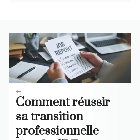
jeunes
CPF
Comment réussir
sa transition
professionnelle