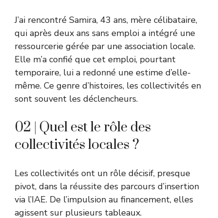
J’ai rencontré Samira, 43 ans, mère célibataire,
qui après deux ans sans emploi a intégré une
ressourcerie gérée par une association locale.
Elle m’a confié que cet emploi, pourtant
temporaire, lui a redonné une estime d’elle-
même. Ce genre d’histoires, les collectivités en
sont souvent les déclencheurs.
02 | Quel est le rôle des
collectivités locales ?
Les collectivités ont un rôle décisif, presque
pivot, dans la réussite des parcours d’insertion
via l’IAE. De l’impulsion au financement, elles
agissent sur plusieurs tableaux.