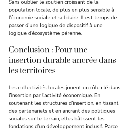
Sans oublier le soutien croissant de la
population locale, de plus en plus sensible à
l’économie sociale et solidaire. Il est temps de
passer d’une logique de dispositif à une
logique d’écosystème pérenne.
Conclusion : Pour une
insertion durable ancrée dans
les territoires
Les collectivités locales jouent un rôle clé dans
l’insertion par l’activité économique. En
soutenant les structures d’insertion, en tissant
des partenariats et en ancrant des politiques
sociales sur le terrain, elles bâtissent les
fondations d’un développement inclusif. Parce