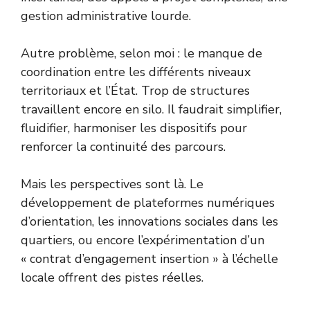
gestion administrative lourde.
Autre problème, selon moi : le manque de
coordination entre les différents niveaux
territoriaux et l’État. Trop de structures
travaillent encore en silo. Il faudrait simplifier,
fluidifier, harmoniser les dispositifs pour
renforcer la continuité des parcours.
Mais les perspectives sont là. Le
développement de plateformes numériques
d’orientation, les innovations sociales dans les
quartiers, ou encore l’expérimentation d’un
« contrat d’engagement insertion » à l’échelle
locale offrent des pistes réelles.