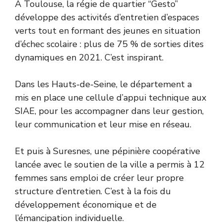
À Toulouse, la régie de quartier “Gesto”
développe des activités d’entretien d’espaces
verts tout en formant des jeunes en situation
d’échec scolaire : plus de 75 % de sorties dites
dynamiques en 2021. C’est inspirant.
Dans les Hauts-de-Seine, le département a
mis en place une cellule d’appui technique aux
SIAE, pour les accompagner dans leur gestion,
leur communication et leur mise en réseau.
Et puis à Suresnes, une pépinière coopérative
lancée avec le soutien de la ville a permis à 12
femmes sans emploi de créer leur propre
structure d’entretien. C’est à la fois du
développement économique et de
l’émancipation individuelle.