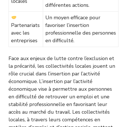
locales
différentes actions.
Un moyen efficace pour
Partenariats
favoriser l’insertion
avec les
professionnelle des personnes
entreprises
en difficulté.
Face aux enjeux de lutte contre l’exclusion et
la précarité, les collectivités locales jouent un
rôle crucial dans l’insertion par l’activité
économique. L’insertion par l’activité
économique vise à permettre aux personnes
en difficulté de retrouver un emploi et une
stabilité professionnelle en favorisant leur
accès au marché du travail. Les collectivités
locales, à travers leurs compétences en