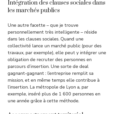
Intégration des clauses sociales dans
les marchés publics
Une autre facette – que je trouve
personnellement très intelligente – réside
dans les clauses sociales. Quand une
collectivité lance un marché public (pour des
travaux, par exemple), elle peut y intégrer une
obligation de recruter des personnes en
parcours d’insertion. Une sorte de deal
gagnant-gagnant : l’entreprise remplit sa
mission, et en même temps elle contribue à
l’insertion. La métropole de Lyon a, par
exemple, inséré plus de 1 600 personnes en
une année grâce à cette méthode.