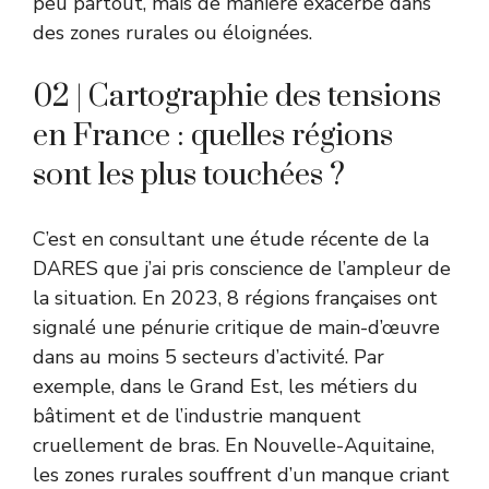
peu partout, mais de manière exacerbé dans
des zones rurales ou éloignées.
02 | Cartographie des tensions
en France : quelles régions
sont les plus touchées ?
C’est en consultant une étude récente de la
DARES que j’ai pris conscience de l’ampleur de
la situation. En 2023, 8 régions françaises ont
signalé une pénurie critique de main-d’œuvre
dans au moins 5 secteurs d’activité. Par
exemple, dans le Grand Est, les métiers du
bâtiment et de l’industrie manquent
cruellement de bras. En Nouvelle-Aquitaine,
les zones rurales souffrent d’un manque criant