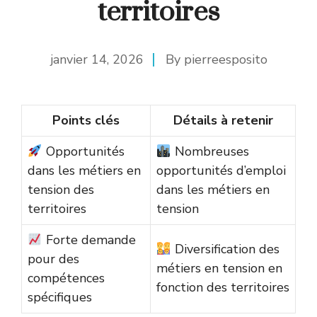
territoires
janvier 14, 2026
By
pierreesposito
Points clés
Détails à retenir
Opportunités
Nombreuses
dans les métiers en
opportunités d’emploi
tension des
dans les métiers en
territoires
tension
Forte demande
Diversification des
pour des
métiers en tension en
compétences
fonction des territoires
spécifiques