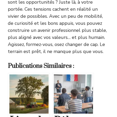
sont les opportunités ? Juste là, à votre
portée. Ces tensions cachent en réalité un
vivier de possibles. Avec un peu de mobilité,
de curiosité et les bons appuis, vous pouvez
construire un avenir professionnel plus stable,
plus aligné avec vos valeurs… et plus humain.
Agissez, formez-vous, osez changer de cap. Le
terrain est prêt, il ne manque plus que vous.
Publications Similaires :