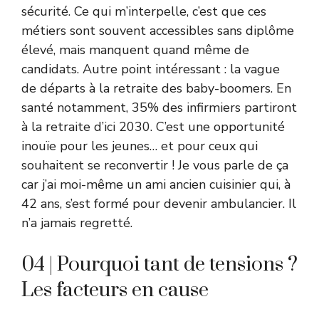
sécurité. Ce qui m’interpelle, c’est que ces
métiers sont souvent accessibles sans diplôme
élevé, mais manquent quand même de
candidats. Autre point intéressant : la vague
de départs à la retraite des baby-boomers. En
santé notamment, 35% des infirmiers partiront
à la retraite d’ici 2030. C’est une opportunité
inouïe pour les jeunes… et pour ceux qui
souhaitent se reconvertir ! Je vous parle de ça
car j’ai moi-même un ami ancien cuisinier qui, à
42 ans, s’est formé pour devenir ambulancier. Il
n’a jamais regretté.
04 | Pourquoi tant de tensions ?
Les facteurs en cause