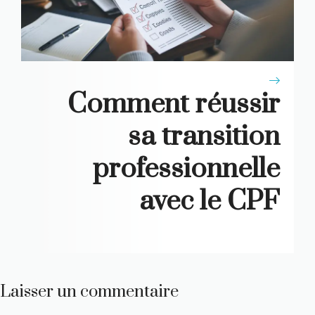
Comment réussir
sa transition
professionnelle
avec le CPF
Laisser un commentaire