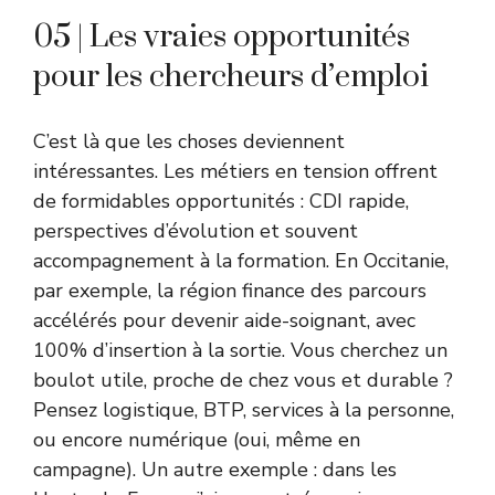
05 | Les vraies opportunités
pour les chercheurs d’emploi
C’est là que les choses deviennent
intéressantes. Les métiers en tension offrent
de formidables opportunités : CDI rapide,
perspectives d’évolution et souvent
accompagnement à la formation. En Occitanie,
par exemple, la région finance des parcours
accélérés pour devenir aide-soignant, avec
100% d’insertion à la sortie. Vous cherchez un
boulot utile, proche de chez vous et durable ?
Pensez logistique, BTP, services à la personne,
ou encore numérique (oui, même en
campagne). Un autre exemple : dans les