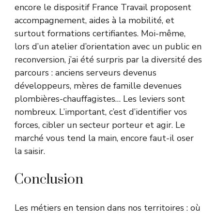
encore le dispositif France Travail proposent
accompagnement, aides à la mobilité, et
surtout formations certifiantes. Moi-même,
lors d’un atelier d’orientation avec un public en
reconversion, j’ai été surpris par la diversité des
parcours : anciens serveurs devenus
développeurs, mères de famille devenues
plombières-chauffagistes… Les leviers sont
nombreux. L’important, c’est d’identifier vos
forces, cibler un secteur porteur et agir. Le
marché vous tend la main, encore faut-il oser
la saisir.
Conclusion
Les métiers en tension dans nos territoires : où