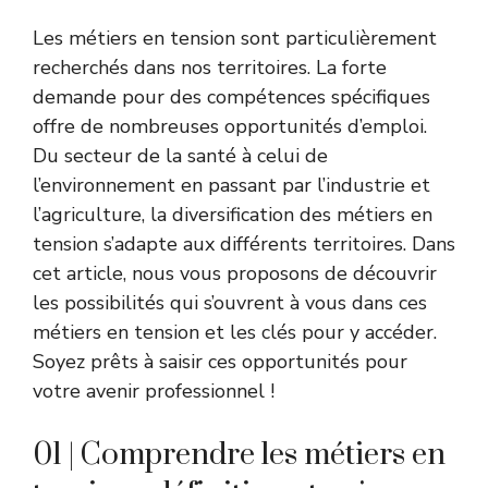
Les métiers en tension sont particulièrement
recherchés dans nos territoires. La forte
demande pour des compétences spécifiques
offre de nombreuses opportunités d’emploi.
Du secteur de la santé à celui de
l’environnement en passant par l’industrie et
l’agriculture, la diversification des métiers en
tension s’adapte aux différents territoires. Dans
cet article, nous vous proposons de découvrir
les possibilités qui s’ouvrent à vous dans ces
métiers en tension et les clés pour y accéder.
Soyez prêts à saisir ces opportunités pour
votre avenir professionnel !
01 | Comprendre les métiers en