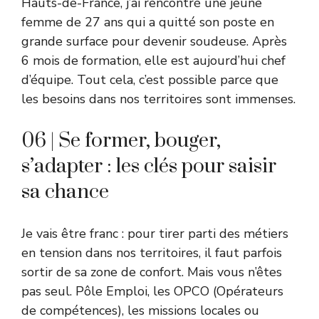
Hauts-de-France, j’ai rencontré une jeune
femme de 27 ans qui a quitté son poste en
grande surface pour devenir soudeuse. Après
6 mois de formation, elle est aujourd’hui chef
d’équipe. Tout cela, c’est possible parce que
les besoins dans nos territoires sont immenses.
06 | Se former, bouger,
s’adapter : les clés pour saisir
sa chance
Je vais être franc : pour tirer parti des métiers
en tension dans nos territoires, il faut parfois
sortir de sa zone de confort. Mais vous n’êtes
pas seul. Pôle Emploi, les OPCO (Opérateurs
de compétences), les missions locales ou