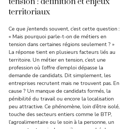
tension : définition et enjeux
territoriaux
Ce que j’entends souvent, c’est cette question :
« Mais pourquoi parle-t-on de métiers en
tension dans certaines régions seulement ? »
La réponse tient en plusieurs facteurs liés au
territoire. Un métier en tension, c’est une
profession où l’offre d’emploi dépasse la
demande de candidats. Dit simplement, les
entreprises recrutent mais ne trouvent pas. En
cause ? Un manque de candidats formés, la
pénibilité du travail ou encore la localisation
peu attractive. Ce phénomène, loin d’être isolé,
touche des secteurs entiers comme le BTP,
l’agroalimentaire ou le soin à la personne, un