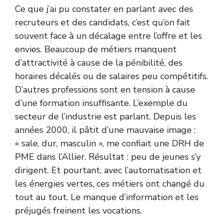
Ce que j’ai pu constater en parlant avec des
recruteurs et des candidats, c’est qu’on fait
souvent face à un décalage entre l’offre et les
envies. Beaucoup de métiers manquent
d’attractivité à cause de la pénibilité, des
horaires décalés ou de salaires peu compétitifs.
D’autres professions sont en tension à cause
d’une formation insuffisante. L’exemple du
secteur de l’industrie est parlant. Depuis les
années 2000, il pâtit d’une mauvaise image :
« sale, dur, masculin », me confiait une DRH de
PME dans l’Allier. Résultat : peu de jeunes s’y
dirigent. Et pourtant, avec l’automatisation et
les énergies vertes, ces métiers ont changé du
tout au tout. Le manque d’information et les
préjugés freinent les vocations.