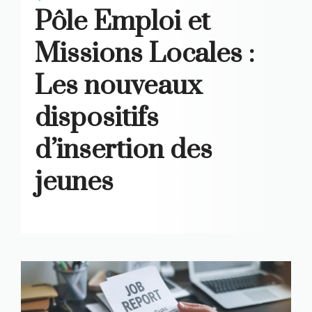
Pôle Emploi et
Missions Locales :
Les nouveaux
dispositifs
d’insertion des
jeunes