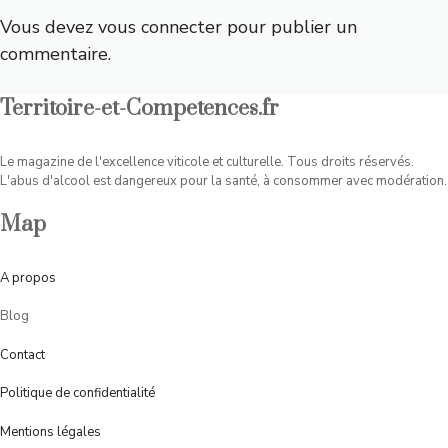
Vous devez
vous connecter
pour publier un
commentaire.
Territoire-et-Competences.fr
Le magazine de l'excellence viticole et culturelle. Tous droits réservés.
L'abus d'alcool est dangereux pour la santé, à consommer avec modération.
Map
A
propos
Blog
Contact
Politique de confidentialité
Mentions légales