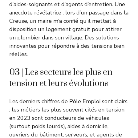
d’aides-soignants et d’agents d’entretien. Une
anecdote révélatrice : lors d’un passage dans la
Creuse, un maire m’a confié qu’il mettait à
disposition un logement gratuit pour attirer
un plombier dans son village. Des solutions
innovantes pour répondre à des tensions bien
réelles.
03 | Les secteurs les plus en
tension et leurs évolutions
Les derniers chiffres de Pôle Emploi sont clairs
: les métiers les plus souvent cités en tension
en 2023 sont conducteurs de véhicules
(surtout poids lourds), aides à domicile,
ouvriers du bâtiment, serveurs, et agents de