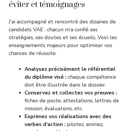
éviter et témoignages
J’ai accompagné et rencontré des dizaines de
candidats VAE : chacun m’a confié ses
stratégies, ses doutes et ses écueils. Voici les
enseignements majeurs pour optimiser vos
chances de réussite.
Analysez précisément le référentiel
du diplôme visé :
chaque compétence
doit être illustrée dans le dossier.
Conservez et collectez vos preuves :
fiches de poste, attestations, lettres de
mission, évaluations, etc.
Exprimez vos réalisations avec des
verbes d’action :
pilotez, animez,