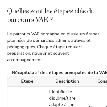
Quelles sont les étapes clés du
parcours VAE ?
Le parcours VAE s’organise en plusieurs étapes
jalonnées de démarches administratives et
pédagogiques. Chaque étape requiert
préparation, rigueur et souvent
accompagnement.
Récapitulatif des étapes principales de la VA
Étape
Description
Cons
Identifier le
diplôme/titre
adapté à son