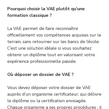
Pourquoi choisir la VAE plutôt qu’une
formation classique ?
La VAE permet de faire reconnaître
officiellement vos compétences acquises sur le
terrain, sans retourner sur les bancs de l’école.
C’est une solution idéale si vous souhaitez
obtenir un diplôme tout en valorisant votre
expérience professionnelle passée.
Où déposer un dossier de VAE ?
Vous devez déposer votre dossier de VAE
auprès d’un organisme certificateur, qui délivre
le diplôme ou la certification envisagée.
Chaque organisme a ses propres procédures ; il