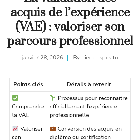
acquis de l’expérience
(VAE) : valoriser son
parcours professionnel
janvier 28, 2026
By
pierreesposito
Points clés
Détails à retenir
Processus pour reconnaître
Comprendre
officiellement l’expérience
la VAE
professionnelle
Valoriser
Conversion des acquis en
son
diplôme ou certification