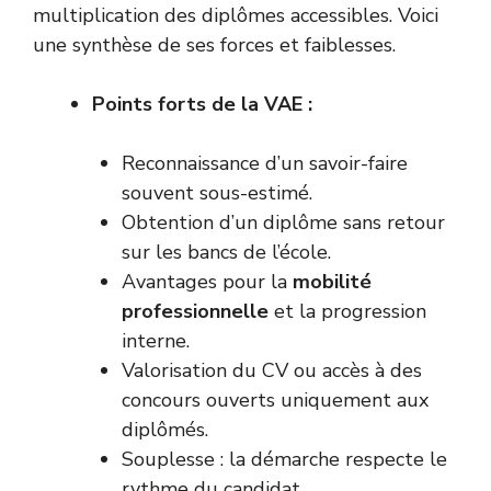
multiplication des diplômes accessibles. Voici
une synthèse de ses forces et faiblesses.
Points forts de la VAE :
Reconnaissance d’un savoir-faire
souvent sous-estimé.
Obtention d’un diplôme sans retour
sur les bancs de l’école.
Avantages pour la
mobilité
professionnelle
et la progression
interne.
Valorisation du CV ou accès à des
concours ouverts uniquement aux
diplômés.
Souplesse : la démarche respecte le
rythme du candidat.