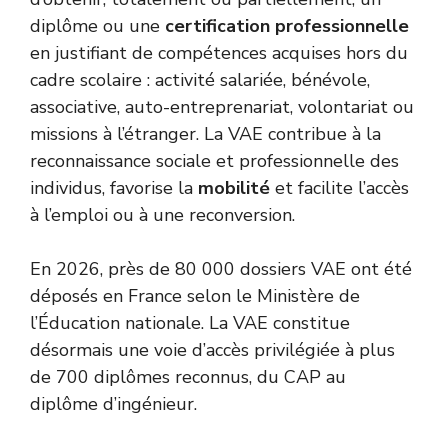
diplôme ou une
certification professionnelle
en justifiant de compétences acquises hors du
cadre scolaire : activité salariée, bénévole,
associative, auto-entreprenariat, volontariat ou
missions à l’étranger. La VAE contribue à la
reconnaissance sociale et professionnelle des
individus, favorise la
mobilité
et facilite l’accès
à l’emploi ou à une reconversion.
En 2026, près de 80 000 dossiers VAE ont été
déposés en France selon le
Ministère de
l’Éducation nationale
. La VAE constitue
désormais une voie d’accès privilégiée à plus
de 700 diplômes reconnus, du CAP au
diplôme d’ingénieur.