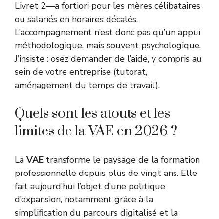
Livret 2—a fortiori pour les mères célibataires
ou salariés en horaires décalés.
L’accompagnement n’est donc pas qu’un appui
méthodologique, mais souvent psychologique.
J’insiste : osez demander de l’aide, y compris au
sein de votre entreprise (tutorat,
aménagement du temps de travail).
Quels sont les atouts et les
limites de la VAE en 2026 ?
La
VAE
transforme le paysage de la formation
professionnelle depuis plus de vingt ans. Elle
fait aujourd’hui l’objet d’une politique
d’expansion, notamment grâce à la
simplification du parcours digitalisé et la