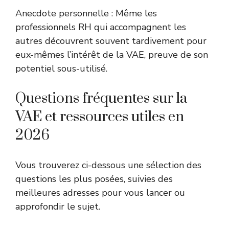
Anecdote personnelle : Même les
professionnels RH qui accompagnent les
autres découvrent souvent tardivement pour
eux-mêmes l’intérêt de la VAE, preuve de son
potentiel sous-utilisé.
Questions fréquentes sur la
VAE et ressources utiles en
2026
Vous trouverez ci-dessous une sélection des
questions les plus posées, suivies des
meilleures adresses pour vous lancer ou
approfondir le sujet.