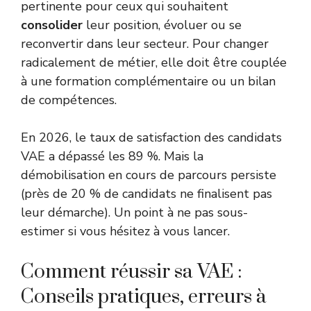
pertinente pour ceux qui souhaitent
consolider
leur position, évoluer ou se
reconvertir dans leur secteur. Pour changer
radicalement de métier, elle doit être couplée
à une formation complémentaire ou un
bilan
de compétences
.
En 2026, le taux de satisfaction des candidats
VAE a dépassé les 89 %. Mais la
démobilisation en cours de parcours persiste
(près de 20 % de candidats ne finalisent pas
leur démarche). Un point à ne pas sous-
estimer si vous hésitez à vous lancer.
Comment réussir sa VAE :
Conseils pratiques, erreurs à