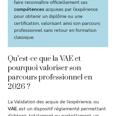
faire reconnaître officiellement ses
compétences
acquises par l’expérience
pour obtenir un diplôme ou une
certification, valorisant ainsi son parcours
professionnel sans retour en formation
classique.
Qu’est-ce que la VAE et
pourquoi valoriser son
parcours professionnel en
2026 ?
La Validation des acquis de l’expérience, ou
VAE
, est un dispositif réglementé permettant
d’obtenir, totalement ou partiellement, un