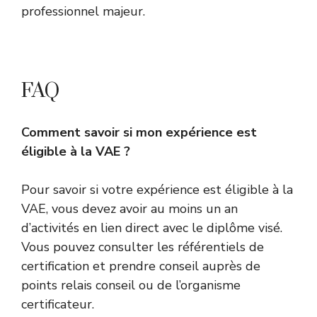
professionnel majeur.
FAQ
Comment savoir si mon expérience est
éligible à la VAE ?
Pour savoir si votre expérience est éligible à la
VAE, vous devez avoir au moins un an
d’activités en lien direct avec le diplôme visé.
Vous pouvez consulter les référentiels de
certification et prendre conseil auprès de
points relais conseil ou de l’organisme
certificateur.