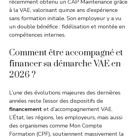
récemment obtenu un CAP Maintenance grâce
à la VAE, valorisant quinze ans d’expérience
sans formation initiale. Son employeur y a vu
un double bénéfice : fidélisation et montée en
compétences internes.
Comment être accompagné et
financer sa démarche VAE en
2026 ?
L’une des évolutions majeures des dernières
années reste l’essor des dispositifs de
financement
et d’accompagnement VAE.
L’État, les régions, les employeurs, mais aussi
des organismes comme
Mon Compte
Formation
(CPF), soutiennent massivement la