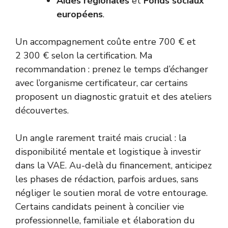
Aides régionales
et
Fonds sociaux
européens
.
Un accompagnement coûte entre 700 € et
2 300 € selon la certification. Ma
recommandation : prenez le temps d’échanger
avec l’organisme certificateur, car certains
proposent un diagnostic gratuit et des ateliers
découvertes.
Un angle rarement traité mais crucial : la
disponibilité mentale et logistique à investir
dans la VAE. Au-delà du financement, anticipez
les phases de rédaction, parfois ardues, sans
négliger le soutien moral de votre entourage.
Certains candidats peinent à concilier vie
professionnelle, familiale et élaboration du