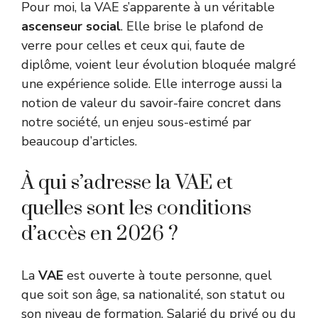
Pour moi, la VAE s’apparente à un véritable
ascenseur social
. Elle brise le plafond de
verre pour celles et ceux qui, faute de
diplôme, voient leur évolution bloquée malgré
une expérience solide. Elle interroge aussi la
notion de valeur du savoir-faire concret dans
notre société, un enjeu sous-estimé par
beaucoup d’articles.
À qui s’adresse la VAE et
quelles sont les conditions
d’accès en 2026 ?
La
VAE
est ouverte à toute personne, quel
que soit son âge, sa nationalité, son statut ou
son niveau de formation. Salarié du privé ou du