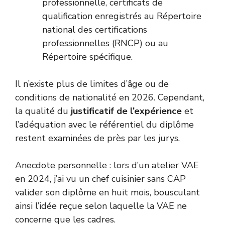
professionnelle, certificats de
qualification enregistrés au
Répertoire
national des certifications
professionnelles (RNCP)
ou au
Répertoire spécifique.
Il n’existe plus de limites d’âge ou de
conditions de nationalité en 2026. Cependant,
la qualité du
justificatif de l’expérience
et
l’adéquation avec le référentiel du diplôme
restent examinées de près par les jurys.
Anecdote personnelle : lors d’un atelier VAE
en 2024, j’ai vu un chef cuisinier sans CAP
valider son diplôme en huit mois, bousculant
ainsi l’idée reçue selon laquelle la VAE ne
concerne que les cadres.