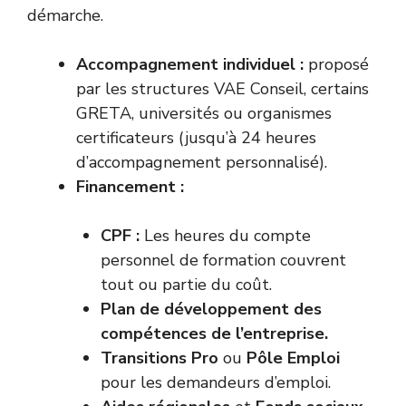
démarche.
Accompagnement individuel :
proposé
par les structures VAE Conseil, certains
GRETA, universités ou organismes
certificateurs (jusqu’à 24 heures
d’accompagnement personnalisé).
Financement :
CPF :
Les heures du compte
personnel de formation couvrent
tout ou partie du coût.
Plan de développement des
compétences de l’entreprise.
Transitions Pro
ou
Pôle Emploi
pour les demandeurs d’emploi.