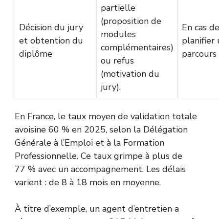
partielle
(proposition de
Décision du jury
En cas de
modules
et obtention du
planifier
complémentaires)
diplôme
parcours
ou refus
(motivation du
jury).
En France, le taux moyen de validation totale
avoisine 60 % en 2025, selon la
Délégation
Générale à l’Emploi et à la Formation
Professionnelle
. Ce taux grimpe à plus de
77 % avec un accompagnement. Les délais
varient : de 8 à 18 mois en moyenne.
À titre d’exemple, un agent d’entretien a