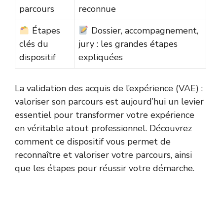
parcours
reconnue
Étapes
Dossier, accompagnement,
clés du
jury : les grandes étapes
dispositif
expliquées
La validation des acquis de l’expérience (VAE) :
valoriser son parcours est aujourd’hui un levier
essentiel pour transformer votre expérience
en véritable atout professionnel. Découvrez
comment ce dispositif vous permet de
reconnaître et valoriser votre parcours, ainsi
que les étapes pour réussir votre démarche.