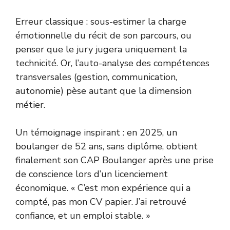
Erreur classique : sous-estimer la charge
émotionnelle du récit de son parcours, ou
penser que le jury jugera uniquement la
technicité. Or, l’auto-analyse des compétences
transversales (gestion, communication,
autonomie) pèse autant que la dimension
métier.
Un témoignage inspirant : en 2025, un
boulanger de 52 ans, sans diplôme, obtient
finalement son CAP Boulanger après une prise
de conscience lors d’un licenciement
économique. « C’est mon expérience qui a
compté, pas mon CV papier. J’ai retrouvé
confiance, et un emploi stable. »