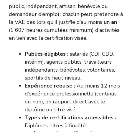
public, indépendant, artisan, bénévole ou
demandeur d’emploi : chacun peut prétendre à
la VAE dès lors qu’il justifie d’au moins
un an
(1 607 heures cumulées minimum) d’activités
en lien avec la certification visée.
Publics éligibles :
salariés (CDI, CDD,
intérim), agents publics, travailleurs
indépendants, bénévoles, volontaires,
sportifs de haut niveau.
Expérience requise :
Au moins 12 mois
d’expérience professionnelle (continus
ou non), en rapport direct avec le
diplôme ou titre visé.
Types de certifications accessibles :
Diplômes, titres à finalité