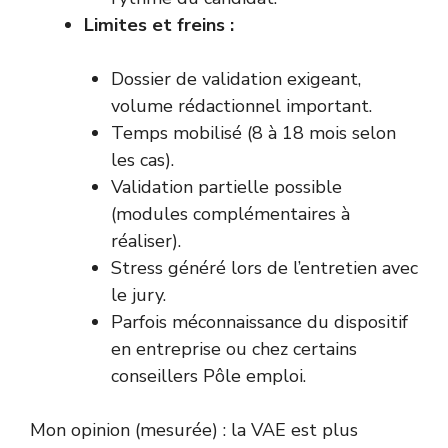
Limites et freins :
Dossier de validation exigeant,
volume rédactionnel important.
Temps mobilisé (8 à 18 mois selon
les cas).
Validation partielle possible
(modules complémentaires à
réaliser).
Stress généré lors de l’entretien avec
le jury.
Parfois méconnaissance du dispositif
en entreprise ou chez certains
conseillers Pôle emploi.
Mon opinion (mesurée) : la VAE est plus