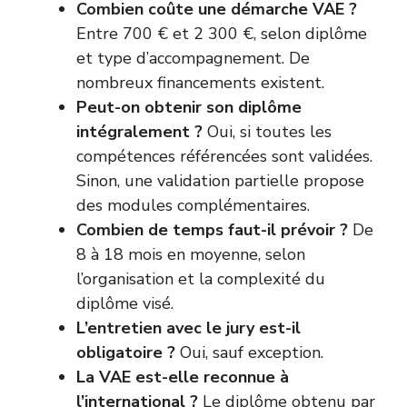
Combien coûte une démarche VAE ?
Entre 700 € et 2 300 €, selon diplôme
et type d’accompagnement. De
nombreux financements existent.
Peut-on obtenir son diplôme
intégralement ?
Oui, si toutes les
compétences référencées sont validées.
Sinon, une validation partielle propose
des modules complémentaires.
Combien de temps faut-il prévoir ?
De
8 à 18 mois en moyenne, selon
l’organisation et la complexité du
diplôme visé.
L’entretien avec le jury est-il
obligatoire ?
Oui, sauf exception.
La VAE est-elle reconnue à
l’international ?
Le diplôme obtenu par