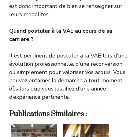
est donc important de bien se renseigner sur
leurs modalités.
Quand postuler à la VAE au cours de sa
carrière ?
Il est pertinent de postuler à la VAE lors d’une
évolution professionnelle, d’une reconversion
ou simplement pour valoriser vos acquis. Vous
pouvez entamer la démarche à tout moment,
dès lors que vous justifiez d’une année
d’expérience pertinente.
Publications Similaires :