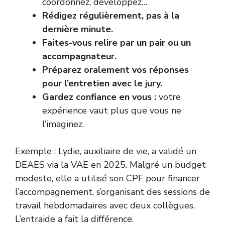
coordonnez, développez…
Rédigez régulièrement, pas à la
dernière minute.
Faites-vous relire par un pair ou un
accompagnateur.
Préparez oralement vos réponses
pour l’entretien avec le jury.
Gardez confiance en vous :
votre
expérience vaut plus que vous ne
l’imaginez.
Exemple : Lydie, auxiliaire de vie, a validé un
DEAES via la VAE en 2025. Malgré un budget
modeste, elle a utilisé son CPF pour financer
l’accompagnement, s’organisant des sessions de
travail hebdomadaires avec deux collègues.
L’entraide a fait la différence.