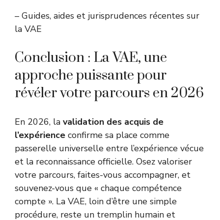
–
Guides, aides et jurisprudences récentes sur
la VAE
Conclusion : La VAE, une
approche puissante pour
révéler votre parcours en 2026
En 2026, la
validation des acquis de
l’expérience
confirme sa place comme
passerelle universelle entre l’expérience vécue
et la reconnaissance officielle. Osez valoriser
votre parcours, faites-vous accompagner, et
souvenez-vous que « chaque compétence
compte ». La VAE, loin d’être une simple
procédure, reste un tremplin humain et