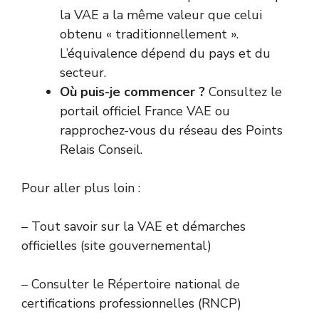
la VAE a la même valeur que celui
obtenu « traditionnellement ».
L’équivalence dépend du pays et du
secteur.
Où puis-je commencer ?
Consultez
le
portail officiel France VAE
ou
rapprochez-vous du réseau des Points
Relais Conseil.
Pour aller plus loin :
–
Tout savoir sur la VAE et démarches
officielles (site gouvernemental)
–
Consulter le Répertoire national de
certifications professionnelles (RNCP)