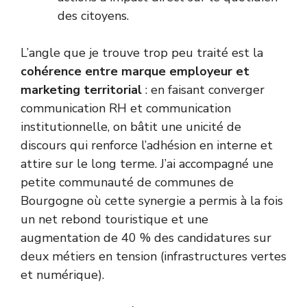
des citoyens.
L’angle que je trouve trop peu traité est la
cohérence entre marque employeur et
marketing territorial
: en faisant converger
communication RH et communication
institutionnelle, on bâtit une unicité de
discours qui renforce l’adhésion en interne et
attire sur le long terme. J’ai accompagné une
petite communauté de communes de
Bourgogne où cette synergie a permis à la fois
un net rebond touristique et une
augmentation de 40 % des candidatures sur
deux métiers en tension (infrastructures vertes
et numérique).