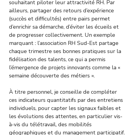
souhaitant piloter leur attractivité RH. Par
ailleurs, partager des retours d’expérience
(succès et difficultés) entre pairs permet
d’enrichir sa démarche, d’éviter les écueils et
de progresser collectivement. Un exemple
marquant : l’association RH Sud-Est partage
chaque trimestre ses bonnes pratiques sur la
fidélisation des talents, ce qui a permis
l’émergence de projets innovants comme la «
semaine découverte des métiers ».
À titre personnel, je conseille de compléter
ces indicateurs quantitatifs par des entretiens
individuels, pour capter les signaux faibles et
les évolutions des attentes, en particulier vis-
à-vis du télétravail, des mobilités
géographiques et du management participatif.