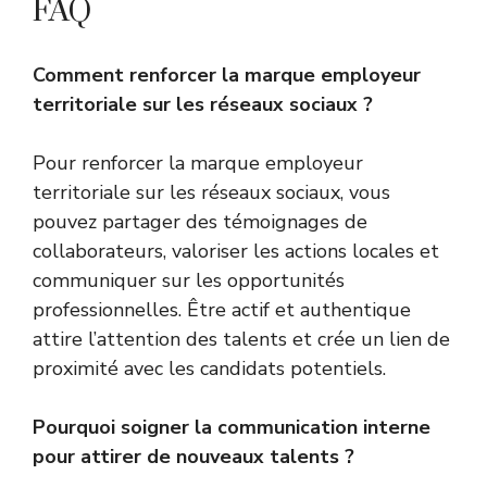
FAQ
Comment renforcer la marque employeur
territoriale sur les réseaux sociaux ?
Pour renforcer la marque employeur
territoriale sur les réseaux sociaux, vous
pouvez partager des témoignages de
collaborateurs, valoriser les actions locales et
communiquer sur les opportunités
professionnelles. Être actif et authentique
attire l’attention des talents et crée un lien de
proximité avec les candidats potentiels.
Pourquoi soigner la communication interne
pour attirer de nouveaux talents ?