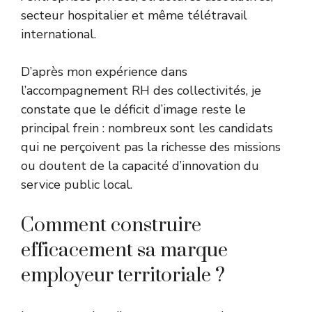
secteur hospitalier et même télétravail
international.
D’après mon expérience dans
l’accompagnement RH des collectivités, je
constate que le déficit d’image reste le
principal frein : nombreux sont les candidats
qui ne perçoivent pas la richesse des missions
ou doutent de la capacité d’innovation du
service public local.
Comment construire
efficacement sa marque
employeur territoriale ?