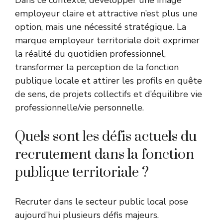
Dans ce contexte, développer une image
employeur claire et attractive n’est plus une
option, mais une nécessité stratégique. La
marque employeur territoriale doit exprimer
la réalité du quotidien professionnel,
transformer la perception de la fonction
publique locale et attirer les profils en quête
de sens, de projets collectifs et d’équilibre vie
professionnelle/vie personnelle.
Quels sont les défis actuels du
recrutement dans la fonction
publique territoriale ?
Recruter dans le secteur public local pose
aujourd’hui plusieurs défis majeurs.