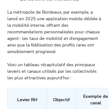
La métropole de Bordeaux, par exemple, a
lancé en 2025 une application mobile dédiée à
la mobilité interne, offrant des
recommandations personnalisées pour chaque
agent : les taux de mobilité et d’engagement
ainsi que la fidélisation des profils rares ont
sensiblement progressé.
Voici un tableau récapitulatif des principaux
leviers et canaux utilisés par les collectivités
les plus attractives aujourd’hui :
Exemple de
Levier RH
Objectif
canal