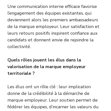
Une communication interne efficace favorise
l’engagement des équipes existantes, qui
deviennent alors les premiers ambassadeurs
de la marque employeur. Leur satisfaction et
leurs retours positifs inspirent confiance aux
candidats et donnent envie de rejoindre la
collectivité.
Quels rôles jouent les élus dans la
valorisation de la marque employeur
territoriale ?
Les élus ont un rôle clé : leur implication
donne de la crédibilité à la démarche de
marque employeur. Leur soutien permet de
fédérer les équipes, d’incarner les valeurs du