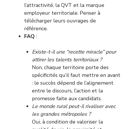
l’attractivité, la QVT et la marque
employeur territoriale. Penser à
télécharger leurs ouvrages de
référence.
FAQ
:
Existe-t-il une “recette miracle” pour
attirer les talents territoriaux ?
Non, chaque territoire porte des
spécificités qu’il faut mettre en avant
: le succès dépend de l’alignement
entre le discours, l’action et la
promesse faite aux candidats.
Le monde rural peut-il rivaliser avec
les grandes métropoles ?
Oui, à condition de valoriser la