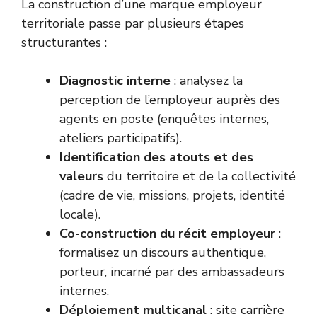
La construction d’une marque employeur
territoriale passe par plusieurs étapes
structurantes :
Diagnostic interne
: analysez la
perception de l’employeur auprès des
agents en poste (enquêtes internes,
ateliers participatifs).
Identification des atouts et des
valeurs
du territoire et de la collectivité
(cadre de vie, missions, projets, identité
locale).
Co-construction du récit employeur
:
formalisez un discours authentique,
porteur, incarné par des ambassadeurs
internes.
Déploiement multicanal
: site carrière