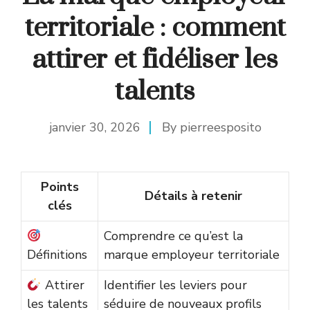
territoriale : comment
attirer et fidéliser les
talents
janvier 30, 2026
By
pierreesposito
Points
Détails à retenir
clés
Comprendre ce qu’est la
Définitions
marque employeur territoriale
Attirer
Identifier les leviers pour
les talents
séduire de nouveaux profils