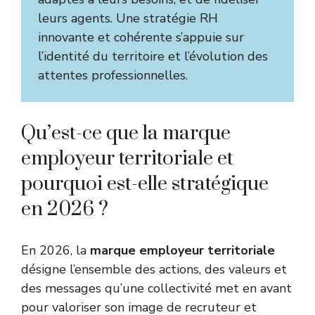
leurs agents. Une stratégie RH
innovante et cohérente s’appuie sur
l’identité du territoire et l’évolution des
attentes professionnelles.
Qu’est-ce que la marque
employeur territoriale et
pourquoi est-elle stratégique
en 2026 ?
En 2026, la
marque employeur territoriale
désigne l’ensemble des actions, des valeurs et
des messages qu’une collectivité met en avant
pour valoriser son image de recruteur et