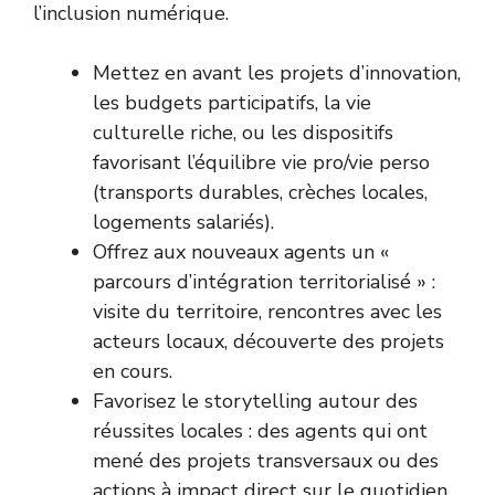
l’inclusion numérique.
Mettez en avant les projets d’innovation,
les budgets participatifs, la vie
culturelle riche, ou les dispositifs
favorisant l’équilibre vie pro/vie perso
(transports durables, crèches locales,
logements salariés).
Offrez aux nouveaux agents un «
parcours d’intégration territorialisé » :
visite du territoire, rencontres avec les
acteurs locaux, découverte des projets
en cours.
Favorisez le storytelling autour des
réussites locales : des agents qui ont
mené des projets transversaux ou des
actions à impact direct sur le quotidien