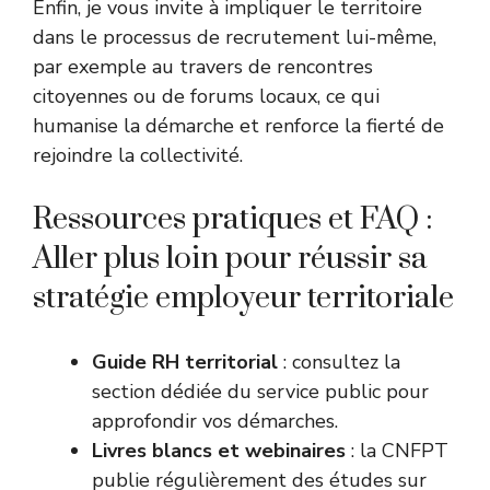
Enfin, je vous invite à impliquer le territoire
dans le processus de recrutement lui-même,
par exemple au travers de rencontres
citoyennes ou de forums locaux, ce qui
humanise la démarche et renforce la fierté de
rejoindre la collectivité.
Ressources pratiques et FAQ :
Aller plus loin pour réussir sa
stratégie employeur territoriale
Guide RH territorial
: consultez la
section dédiée du
service public
pour
approfondir vos démarches.
Livres blancs et webinaires
: la CNFPT
publie régulièrement des études sur