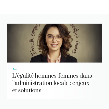
L’égalité hommes-femmes dans
l’administration locale : enjeux
et solutions