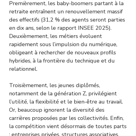
Premièrement, les baby-boomers partant à la
retraite entraînent un renouvellement massif
des effectifs (31,2 % des agents seront parties
en dix ans, selon le
rapport INSEE 2025
).
Deuxièmement, les métiers évoluent
rapidement sous l’impulsion du numérique,
obligeant à rechercher de nouveaux profils
hybrides, à la frontière du technique et du
relationnel.
Troisièmement, les jeunes diplômés,
notamment de la génération Z, privilégient
l’utilité, la flexibilité et le bien-être au travail.
Or, beaucoup ignorent la diversité des
carrières proposées par les collectivités. Enfin,
la compétition vient désormais de toutes parts
: entreprises privées, structures associatives,