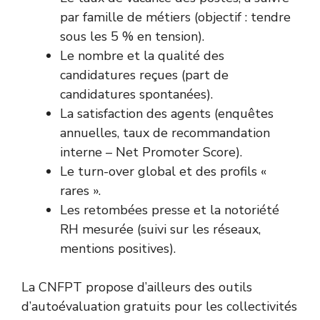
par famille de métiers (objectif : tendre
sous les 5 % en tension).
Le nombre et la qualité des
candidatures reçues (part de
candidatures spontanées).
La satisfaction des agents (enquêtes
annuelles, taux de recommandation
interne – Net Promoter Score).
Le turn-over global et des profils «
rares ».
Les retombées presse et la notoriété
RH mesurée (suivi sur les réseaux,
mentions positives).
La
CNFPT
propose d’ailleurs des outils
d’autoévaluation gratuits pour les collectivités