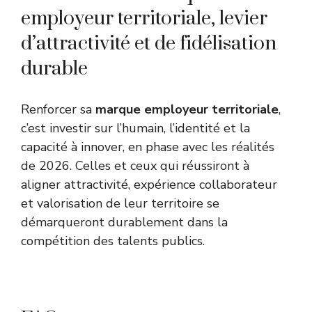
employeur territoriale, levier
d’attractivité et de fidélisation
durable
Renforcer sa
marque employeur territoriale
,
c’est investir sur l’humain, l’identité et la
capacité à innover, en phase avec les réalités
de 2026. Celles et ceux qui réussiront à
aligner attractivité, expérience collaborateur
et valorisation de leur territoire se
démarqueront durablement dans la
compétition des talents publics.