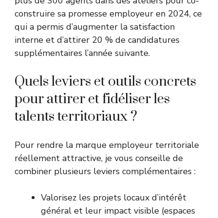
plus de 300 agents dans des ateliers pour co-
construire sa promesse employeur en 2024, ce
qui a permis d’augmenter la satisfaction
interne et d’attirer 20 % de candidatures
supplémentaires l’année suivante.
Quels leviers et outils concrets
pour attirer et fidéliser les
talents territoriaux ?
Pour rendre la marque employeur territoriale
réellement attractive, je vous conseille de
combiner plusieurs leviers complémentaires :
Valorisez les projets locaux d’intérêt
général et leur impact visible (espaces