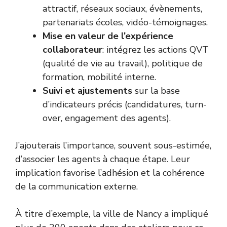
attractif, réseaux sociaux, évènements,
partenariats écoles, vidéo-témoignages.
Mise en valeur de l’expérience
collaborateur
: intégrez les actions QVT
(qualité de vie au travail), politique de
formation, mobilité interne.
Suivi et ajustements
sur la base
d’indicateurs précis (candidatures, turn-
over, engagement des agents).
J’ajouterais l’importance, souvent sous-estimée,
d’associer les agents à chaque étape. Leur
implication favorise l’adhésion et la cohérence
de la communication externe.
À titre d’exemple, la ville de Nancy a impliqué