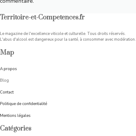
commentaire.
Territoire-et-Competences.fr
Le magazine de l'excellence viticole et culturelle. Tous droits réservés.
L'abus d'alcool est dangereux pour la santé, à consommer avec modération.
Map
A
propos
Blog
Contact
Politique de confidentialité
Mentions légales
Catégories