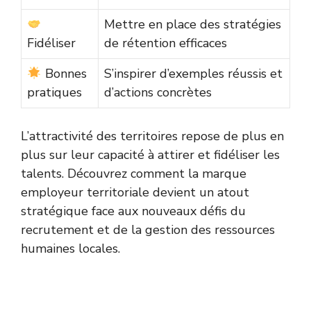
Mettre en place des stratégies
Fidéliser
de rétention efficaces
Bonnes
S’inspirer d’exemples réussis et
pratiques
d’actions concrètes
L’attractivité des territoires repose de plus en
plus sur leur capacité à attirer et fidéliser les
talents. Découvrez comment la marque
employeur territoriale devient un atout
stratégique face aux nouveaux défis du
recrutement et de la gestion des ressources
humaines locales.