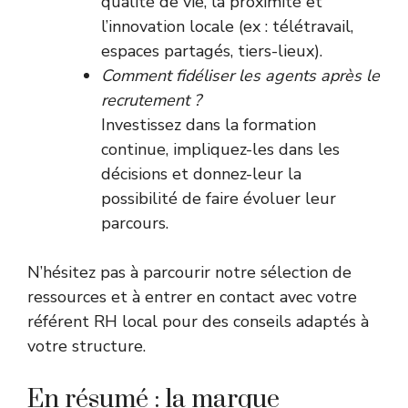
qualité de vie, la proximité et
l’innovation locale (ex : télétravail,
espaces partagés, tiers-lieux).
Comment fidéliser les agents après le
recrutement ?
Investissez dans la formation
continue, impliquez-les dans les
décisions et donnez-leur la
possibilité de faire évoluer leur
parcours.
N’hésitez pas à parcourir notre sélection de
ressources et à entrer en contact avec votre
référent RH local pour des conseils adaptés à
votre structure.
En résumé : la marque