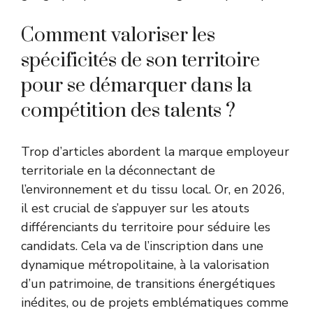
Comment valoriser les
spécificités de son territoire
pour se démarquer dans la
compétition des talents ?
Trop d’articles abordent la marque employeur
territoriale en la déconnectant de
l’environnement et du tissu local. Or, en 2026,
il est crucial de s’appuyer sur les atouts
différenciants du territoire pour séduire les
candidats. Cela va de l’inscription dans une
dynamique métropolitaine, à la valorisation
d’un patrimoine, de transitions énergétiques
inédites, ou de projets emblématiques comme