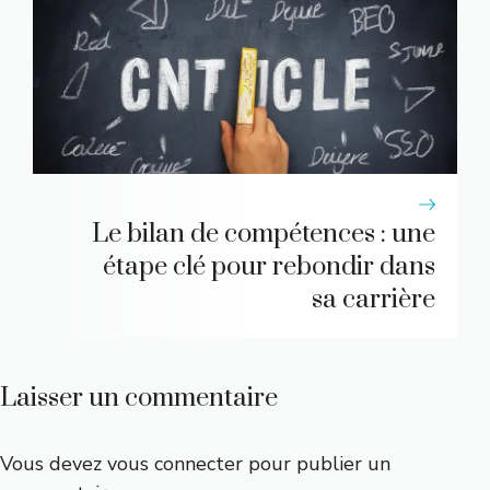
Le bilan de compétences : une
étape clé pour rebondir dans
sa carrière
Laisser un commentaire
Vous devez
vous connecter
pour publier un