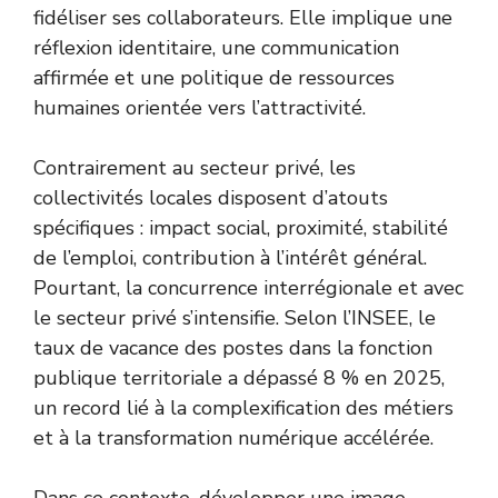
fidéliser ses collaborateurs. Elle implique une
réflexion identitaire, une communication
affirmée et une politique de ressources
humaines orientée vers l’attractivité.
Contrairement au secteur privé, les
collectivités locales disposent d’atouts
spécifiques : impact social, proximité, stabilité
de l’emploi, contribution à l’intérêt général.
Pourtant, la concurrence interrégionale et avec
le secteur privé s’intensifie. Selon l’INSEE, le
taux de vacance des postes dans la fonction
publique territoriale a dépassé 8 % en 2025,
un record lié à la complexification des métiers
et à la transformation numérique accélérée.