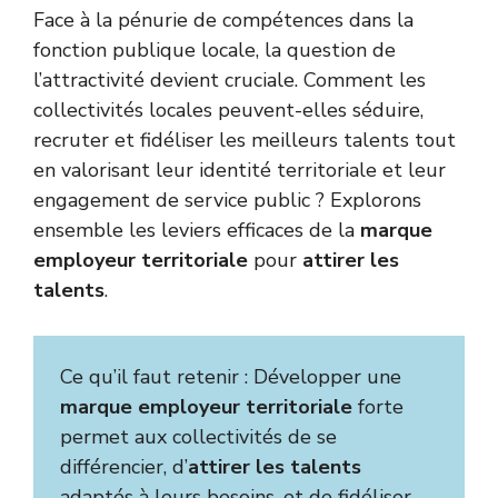
Face à la pénurie de compétences dans la
fonction publique locale, la question de
l’attractivité devient cruciale. Comment les
collectivités locales peuvent-elles séduire,
recruter et fidéliser les meilleurs talents tout
en valorisant leur identité territoriale et leur
engagement de service public ? Explorons
ensemble les leviers efficaces de la
marque
employeur territoriale
pour
attirer les
talents
.
Ce qu’il faut retenir : Développer une
marque employeur territoriale
forte
permet aux collectivités de se
différencier, d’
attirer les talents
adaptés à leurs besoins, et de fidéliser