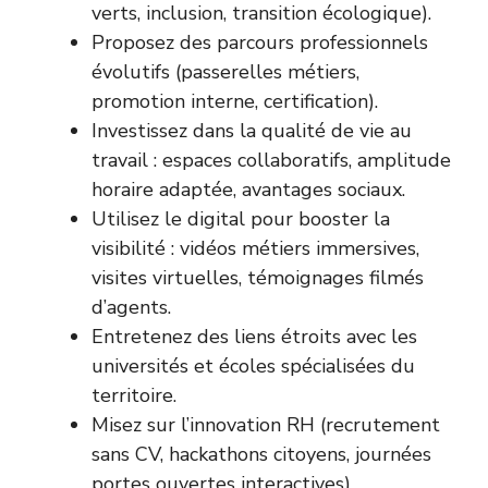
verts, inclusion, transition écologique).
Proposez des parcours professionnels
évolutifs (passerelles métiers,
promotion interne, certification).
Investissez dans la qualité de vie au
travail : espaces collaboratifs, amplitude
horaire adaptée, avantages sociaux.
Utilisez le digital pour booster la
visibilité : vidéos métiers immersives,
visites virtuelles, témoignages filmés
d’agents.
Entretenez des liens étroits avec les
universités et écoles spécialisées du
territoire.
Misez sur l’innovation RH (recrutement
sans CV, hackathons citoyens, journées
portes ouvertes interactives).