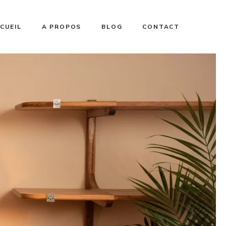
CUEIL
A PROPOS
BLOG
CONTACT