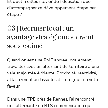
Et quel meilleur levier de fidélisation que
d’accompagner ce développement étape par
étape ?
03 | Recruter local : un
avantage stratégique souvent
sous-estimé
Quand on est une PME ancrée localement,
travailler avec un alternant du territoire a une
valeur ajoutée évidente. Proximité, réactivité,
attachement au tissu local : tout joue en votre
faveur.
Dans une TPE près de Rennes, j’ai rencontré
une alternante en BTS communication qui