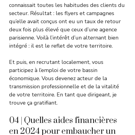
connaissait toutes les habitudes des clients du
secteur. Résultat : les flyers et campagnes
qu’elle avait conçus ont eu un taux de retour
deux fois plus élevé que ceux d’une agence
parisienne. Voilà l’intérêt d’un alternant bien
intégré : il est le reflet de votre territoire.
Et puis, en recrutant localement, vous
participez à l’emploi de votre bassin
économique. Vous devenez acteur de la
transmission professionnelle et de la vitalité
de votre territoire. En tant que dirigeant, je
trouve ça gratifiant.
04 | Quelles aides financières
en 2024 pour embaucher un