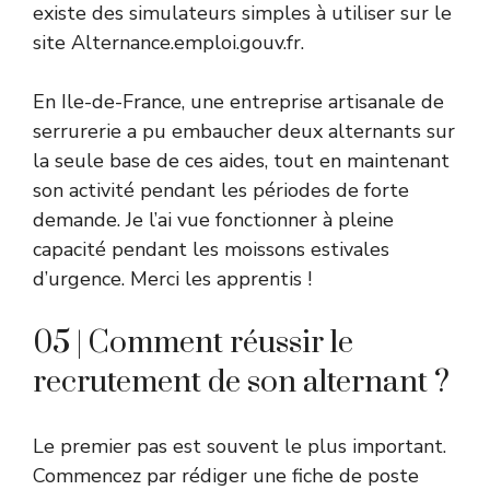
existe des simulateurs simples à utiliser sur le
site Alternance.emploi.gouv.fr.
En Ile-de-France, une entreprise artisanale de
serrurerie a pu embaucher deux alternants sur
la seule base de ces aides, tout en maintenant
son activité pendant les périodes de forte
demande. Je l’ai vue fonctionner à pleine
capacité pendant les moissons estivales
d’urgence. Merci les apprentis !
05 | Comment réussir le
recrutement de son alternant ?
Le premier pas est souvent le plus important.
Commencez par rédiger une fiche de poste