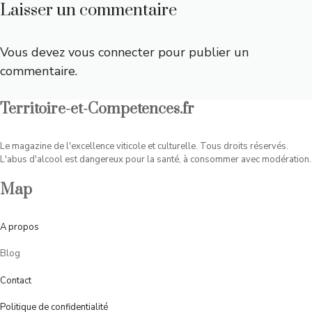
Laisser un commentaire
Vous devez
vous connecter
pour publier un
commentaire.
Territoire-et-Competences.fr
Le magazine de l'excellence viticole et culturelle. Tous droits réservés.
L'abus d'alcool est dangereux pour la santé, à consommer avec modération.
Map
A
propos
Blog
Contact
Politique de confidentialité