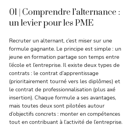
01 | Comprendre l’alternance :
un levier pour les PME
Recruter un alternant, c’est miser sur une
formule gagnante. Le principe est simple : un
jeune en formation partage son temps entre
l’école et l’entreprise. Il existe deux types de
contrats : le contrat d’apprentissage
(prioritairement tourné vers les diplômes) et
le contrat de professionnalisation (plus axé
insertion). Chaque formule a ses avantages,
mais toutes deux sont pilotées autour
d’objectifs concrets : monter en compétences
tout en contribuant à l’activité de l’entreprise.