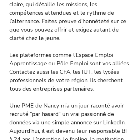
claire, qui détaille les missions, les
compétences attendues et le rythme de
l’alternance. Faites preuve d’honnêteté sur ce
que vous pouvez offrir et exigez autant de
clarté chez le jeune.
Les plateformes comme l’Espace Emploi
Apprentissage ou Pôle Emploi sont vos alliées.
Contactez aussi les CFA, les IUT, les lycées
professionnels de votre région. Ils cherchent
tous des entreprises partenaires.
Une PME de Nancy m’a un jour raconté avoir
recruté “par hasard” un vrai passionné de
données via une simple annonce sur LinkedIn.
Aujourd’hui, il est devenu leur responsable BI
à 24 ans. L’entretien, le feeling, la motivation