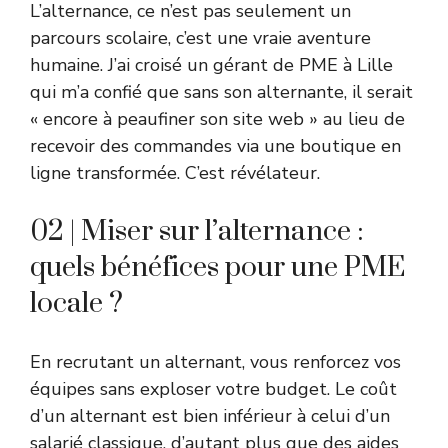
L’alternance, ce n’est pas seulement un
parcours scolaire, c’est une vraie aventure
humaine. J’ai croisé un gérant de PME à Lille
qui m’a confié que sans son alternante, il serait
« encore à peaufiner son site web » au lieu de
recevoir des commandes via une boutique en
ligne transformée. C’est révélateur.
02 | Miser sur l’alternance :
quels bénéfices pour une PME
locale ?
En recrutant un alternant, vous renforcez vos
équipes sans exploser votre budget. Le coût
d’un alternant est bien inférieur à celui d’un
salarié classique, d’autant plus que des aides