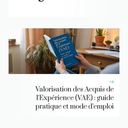
Valorisation des Acquis de
l’Expérience (VAE) : guide
pratique et mode d’emploi