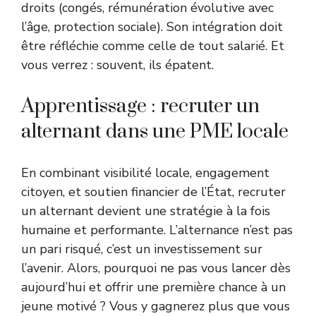
droits (congés, rémunération évolutive avec
l’âge, protection sociale). Son intégration doit
être réfléchie comme celle de tout salarié. Et
vous verrez : souvent, ils épatent.
Apprentissage : recruter un
alternant dans une PME locale
En combinant visibilité locale, engagement
citoyen, et soutien financier de l’État, recruter
un alternant devient une stratégie à la fois
humaine et performante. L’alternance n’est pas
un pari risqué, c’est un investissement sur
l’avenir. Alors, pourquoi ne pas vous lancer dès
aujourd’hui et offrir une première chance à un
jeune motivé ? Vous y gagnerez plus que vous