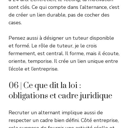
sont clés. Ce qui compte dans l’alternance, c’est
de créer un lien durable, pas de cocher des
cases.
Pensez aussi à désigner un tuteur disponible
et formé. Le rôle de tuteur, je le crois
fermement, est central. Il forme, mais il écoute,
oriente, temporise. Il crée un lien unique entre
l’école et l’entreprise.
06 | Ce que dit la loi :
obligations et cadre juridique
Recruter un alternant implique aussi de
respecter un cadre bien défini. Côté entreprise,
cela suppose de fournir une activité réelle et