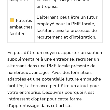
entreprise.
L’alternant peut être un futur
Futures
employé pour la PME locale,
embauches
facilitant ainsi le processus de
facilitées
recrutement et d’intégration.
En plus d’être un moyen d’apporter un soutien
supplémentaire à une entreprise, recruter un
alternant dans une PME locale présente de
nombreux avantages. Avec des formations
adaptées et une potentielle future embauche
facilitée, l’alternance peut être un atout pour
votre entreprise. Découvrez pourquoi il est
intéressant d’opter pour cette forme
d’apprentissage dans cet article.