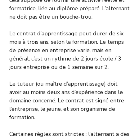
formatrice, liée au diplôme préparé. L’alternant
ne doit pas être un bouche-trou.
Le contrat d’apprentissage peut durer de six
mois à trois ans, selon la formation. Le temps
de présence en entreprise varie, mais en
général, c’est un rythme de 2 jours école / 3
jours entreprise ou de 1 semaine sur 2.
Le tuteur (ou maître d’apprentissage) doit
avoir au moins deux ans d’expérience dans le
domaine concerné. Le contrat est signé entre
l’entreprise, le jeune, et son organisme de
formation.
Certaines règles sont strictes : l’alternant a des