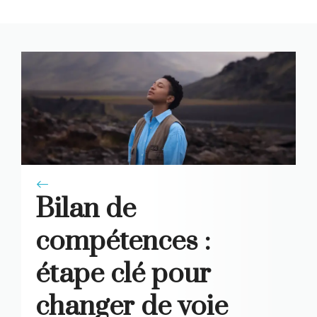
CPF
Bilan de
compétences :
étape clé pour
changer de voie