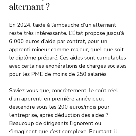
alternant ?
En 2024, l’aide à l’embauche d’un alternant
reste très intéressante. L’État propose jusqu’à
6 000 euros d’aide par contrat, pour un
apprenti mineur comme majeur, quel que soit
le diplôme préparé. Ces aides sont cumulables
avec certaines exonérations de charges sociales
pour les PME de moins de 250 salariés.
Saviez-vous que, concrètement, le coût réel
d’un apprenti en première année peut
descendre sous les 200 euros/mois pour
l’entreprise, après déduction des aides ?
Beaucoup de dirigeants l’ignorent ou
s’imaginent que c’est complexe. Pourtant, il