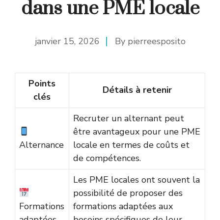
dans une PME locale
janvier 15, 2026
By
pierreesposito
Points
Détails à retenir
clés
Recruter un alternant peut
être avantageux pour une PME
Alternance
locale en termes de coûts et
de compétences.
Les PME locales ont souvent la
possibilité de proposer des
Formations
formations adaptées aux
adaptées
besoins spécifiques de leur