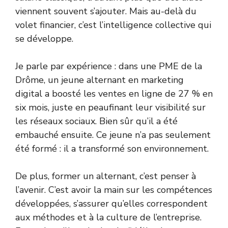
viennent souvent s’ajouter. Mais au-delà du
volet financier, c’est l’intelligence collective qui
se développe.
Je parle par expérience : dans une PME de la
Drôme, un jeune alternant en marketing
digital a boosté les ventes en ligne de 27 % en
six mois, juste en peaufinant leur visibilité sur
les réseaux sociaux. Bien sûr qu’il a été
embauché ensuite. Ce jeune n’a pas seulement
été formé : il a transformé son environnement.
De plus, former un alternant, c’est penser à
l’avenir. C’est avoir la main sur les compétences
développées, s’assurer qu’elles correspondent
aux méthodes et à la culture de l’entreprise.