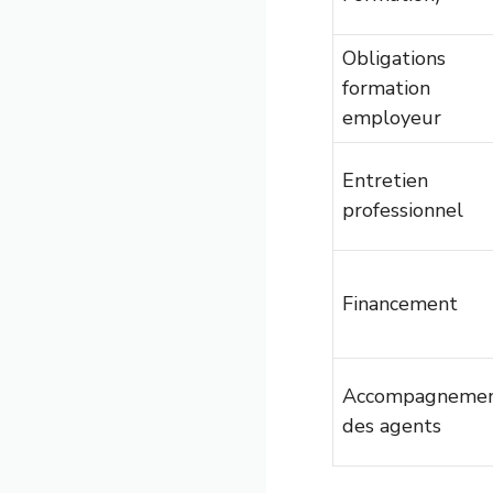
Obligations
formation
employeur
Entretien
professionnel
Financement
Accompagneme
des agents