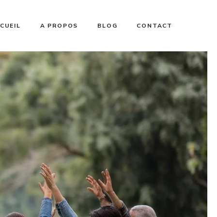
CUEIL
A PROPOS
BLOG
CONTACT