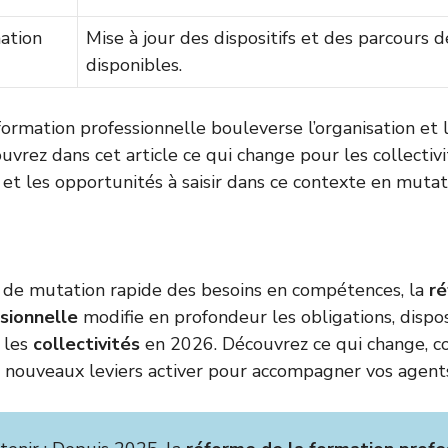
ation
Mise à jour des dispositifs et des parcours 
disponibles.
formation professionnelle bouleverse l’organisation et 
ouvrez dans cet article ce qui change pour les collectiv
 et les opportunités à saisir dans ce contexte en mutat
 de mutation rapide des besoins en compétences, la
ré
sionnelle
modifie en profondeur les obligations, dispo
 les
collectivités
en 2026. Découvrez ce qui change, c
 nouveaux leviers activer pour accompagner vos agent