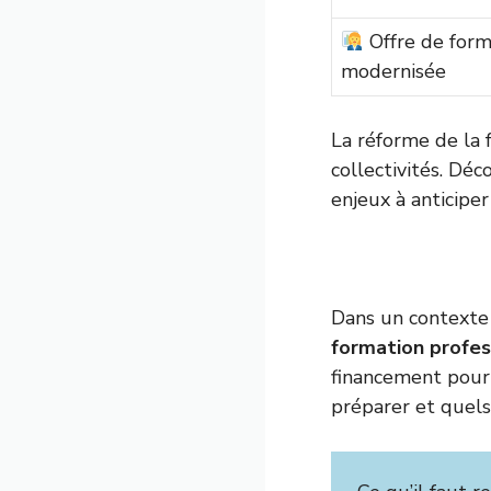
Offre de form
modernisée
La réforme de la 
collectivités. Déc
enjeux à anticiper
Dans un contexte
formation profes
financement pour
préparer et quels