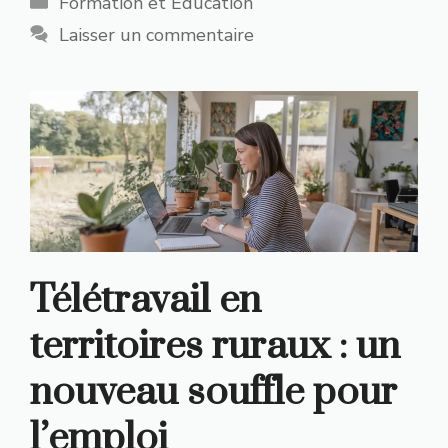
Formation et Education
Laisser un commentaire
Télétravail en
territoires ruraux : un
nouveau souffle pour
l’emploi