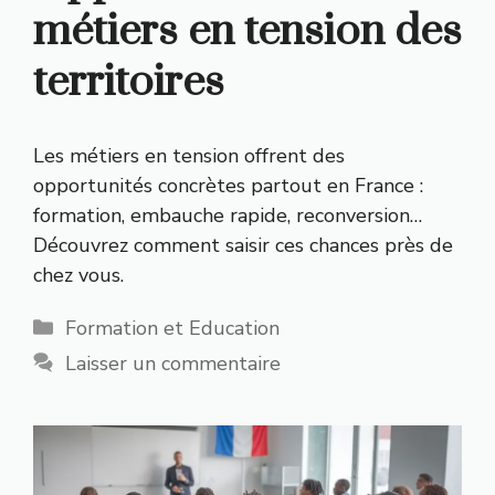
métiers en tension des
territoires
Les métiers en tension offrent des
opportunités concrètes partout en France :
formation, embauche rapide, reconversion…
Découvrez comment saisir ces chances près de
chez vous.
Catégories
Formation et Education
Laisser un commentaire