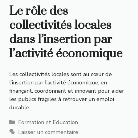
Le rôle des
collectivités locales
dans l’insertion par
l’activité économique
Les collectivités locales sont au cœur de
l’insertion par l’activité économique, en
finançant, coordonnant et innovant pour aider
les publics fragiles à retrouver un emploi
durable.
Catégories
Formation et Education
Laisser un commentaire