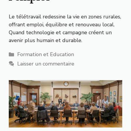
Le télétravail redessine la vie en zones rurales,
offrant emploi, équilibre et renouveau local.
Quand technologie et campagne créent un
avenir plus humain et durable.
Catégories
Formation et Education
Laisser un commentaire