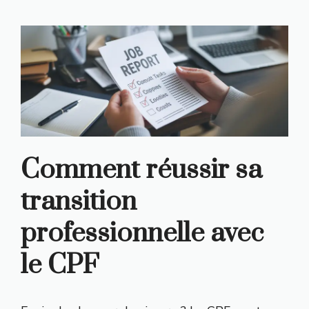
Comment réussir sa
transition
professionnelle avec
le CPF