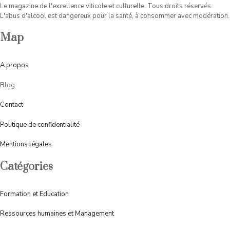
Le magazine de l'excellence viticole et culturelle. Tous droits réservés.
L'abus d'alcool est dangereux pour la santé, à consommer avec modération.
Map
A
propos
Blog
Contact
Politique de confidentialité
Mentions légales
Catégories
Formation et Education
Ressources humaines et Management