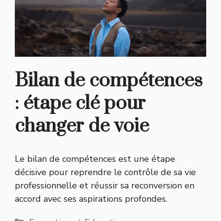
Bilan de compétences
: étape clé pour
changer de voie
Le bilan de compétences est une étape
décisive pour reprendre le contrôle de sa vie
professionnelle et réussir sa reconversion en
accord avec ses aspirations profondes.
Catégories