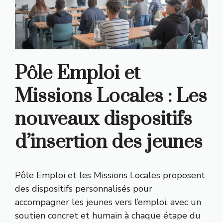
Pôle Emploi et
Missions Locales : Les
nouveaux dispositifs
d’insertion des jeunes
Pôle Emploi et les Missions Locales proposent
des dispositifs personnalisés pour
accompagner les jeunes vers l’emploi, avec un
soutien concret et humain à chaque étape du