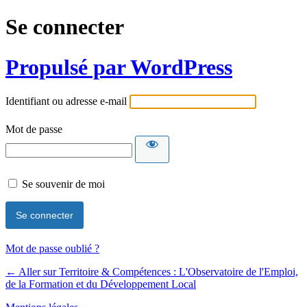
Se connecter
Propulsé par WordPress
Identifiant ou adresse e-mail
Mot de passe
Se souvenir de moi
Mot de passe oublié ?
← Aller sur Territoire & Compétences : L'Observatoire de l'Emploi,
de la Formation et du Développement Local