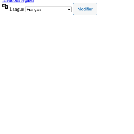
Mentions légales
Langue