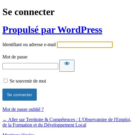
Se connecter
Propulsé par WordPress
Identifiant ou adresse e-mail
Mot de passe
Se souvenir de moi
Mot de passe oublié ?
← Aller sur Territoire & Compétences : L'Observatoire de l'Emploi,
de la Formation et du Développement Local