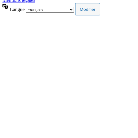
Mentions légales
Langue