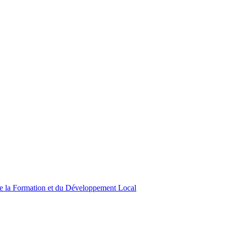
de la Formation et du Développement Local