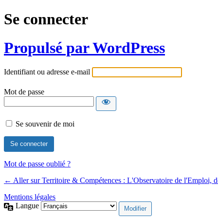
Se connecter
Propulsé par WordPress
Identifiant ou adresse e-mail
Mot de passe
Se souvenir de moi
Mot de passe oublié ?
← Aller sur Territoire & Compétences : L'Observatoire de l'Emploi, 
Mentions légales
Langue