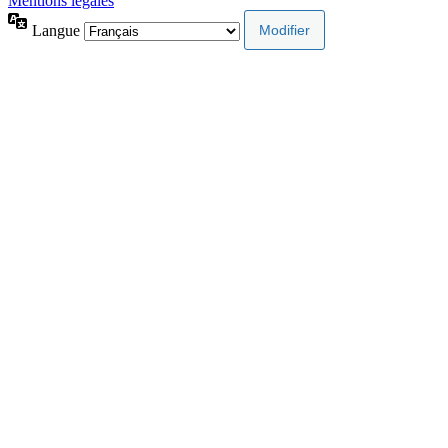
Mentions légales
Langue