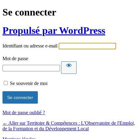
Se connecter
Propulsé par WordPress
Identifiant ou adresse e-mail
Mot de passe
Se souvenir de moi
Mot de passe oublié ?
← Aller sur Territoire & Compétences : L'Observatoire de l'Emploi,
de la Formation et du Développement Local