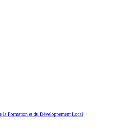
de la Formation et du Développement Local