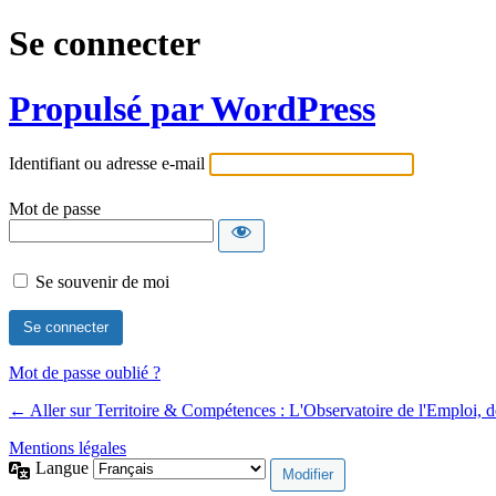
Se connecter
Propulsé par WordPress
Identifiant ou adresse e-mail
Mot de passe
Se souvenir de moi
Mot de passe oublié ?
← Aller sur Territoire & Compétences : L'Observatoire de l'Emploi, 
Mentions légales
Langue